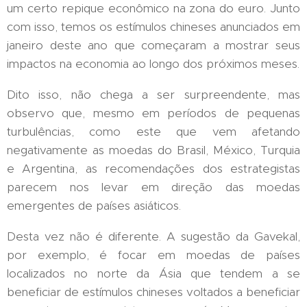
um certo repique econômico na zona do euro. Junto
com isso, temos os estímulos chineses anunciados em
janeiro deste ano que começaram a mostrar seus
impactos na economia ao longo dos próximos meses.
Dito isso, não chega a ser surpreendente, mas
observo que, mesmo em períodos de pequenas
turbulências, como este que vem afetando
negativamente as moedas do Brasil, México, Turquia
e Argentina, as recomendações dos estrategistas
parecem nos levar em direção das moedas
emergentes de países asiáticos.
Desta vez não é diferente. A sugestão da Gavekal,
por exemplo, é focar em moedas de países
localizados no norte da Ásia que tendem a se
beneficiar de estímulos chineses voltados a beneficiar