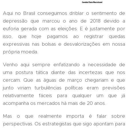
Aqui no Brasil conseguimos driblar o sentimento de
depressão que marcou o ano de 2018 devido a
euforia gerada com as eleições. E é justamente por
isso, que hoje pagamos ao registrar quedas
expressivas nas bolsas e desvalorizações em nossa
própria moeda.
Venho aqui sempre enfatizando a necessidade de
uma postura tática diante das incertezas que nos
cercam. Que as águas de março chegariam e que
junto viriam turbulências políticas eram previsões
relativamente fáceis para qualquer um que já
acompanha os mercados há mais de 20 anos.
Mas o que realmente importa é falar sobre
perspectivas. Os estrategistas que sigo apontam para