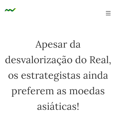
Apesar da
desvalorização do Real,
os estrategistas ainda
preferem as moedas
asiáticas!