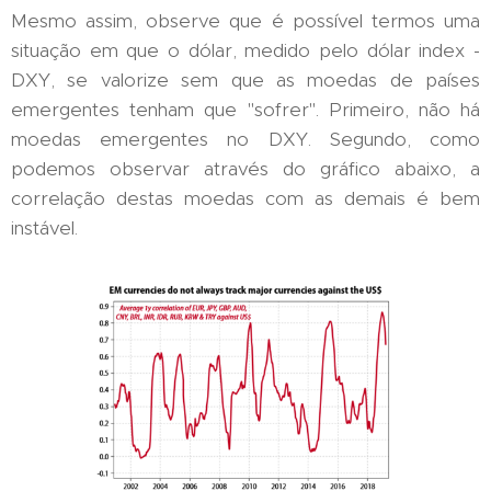
Mesmo assim, observe que é possível termos uma
situação em que o dólar, medido pelo dólar index -
DXY, se valorize sem que as moedas de países
emergentes tenham que "sofrer". Primeiro, não há
moedas emergentes no DXY. Segundo, como
podemos observar através do gráfico abaixo, a
correlação destas moedas com as demais é bem
instável.