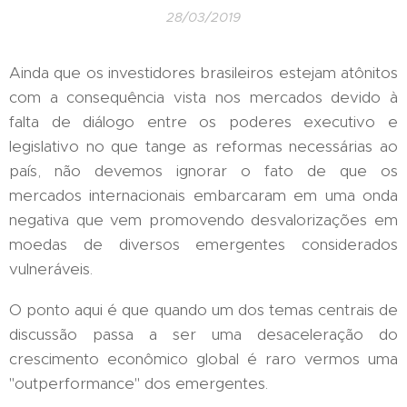
28/03/2019
Ainda que os investidores brasileiros estejam atônitos
com a consequência vista nos mercados devido à
falta de diálogo entre os poderes executivo e
legislativo no que tange as reformas necessárias ao
país, não devemos ignorar o fato de que os
mercados internacionais embarcaram em uma onda
negativa que vem promovendo desvalorizações em
moedas de diversos emergentes considerados
vulneráveis.
O ponto aqui é que quando um dos temas centrais de
discussão passa a ser uma desaceleração do
crescimento econômico global é raro vermos uma
"outperformance" dos emergentes.