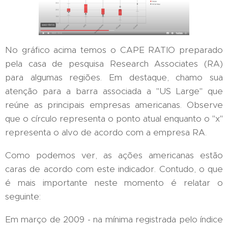
No gráfico acima temos o CAPE RATIO preparado
pela casa de pesquisa Research Associates (RA)
para algumas regiões. Em destaque, chamo sua
atenção para a barra associada a "US Large" que
reúne as principais empresas americanas. Observe
que o círculo representa o ponto atual enquanto o "x"
representa o alvo de acordo com a empresa RA.
Como podemos ver, as ações americanas estão
caras de acordo com este indicador. Contudo, o que
é mais importante neste momento é relatar o
seguinte:
Em março de 2009 - na mínima registrada pelo índice