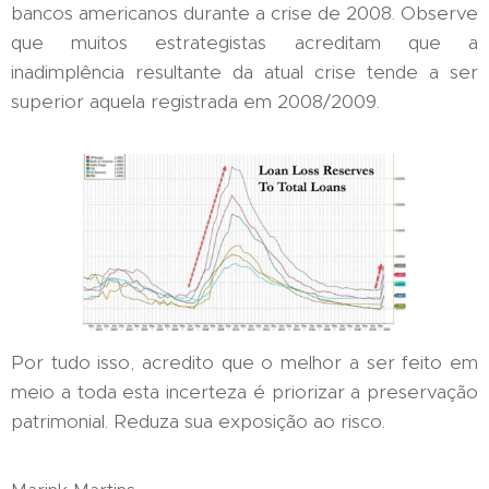
bancos americanos durante a crise de 2008. Observe
que muitos estrategistas acreditam que a
inadimplência resultante da atual crise tende a ser
superior aquela registrada em 2008/2009.
Por tudo isso, acredito que o melhor a ser feito em
meio a toda esta incerteza é priorizar a preservação
patrimonial. Reduza sua exposição ao risco.