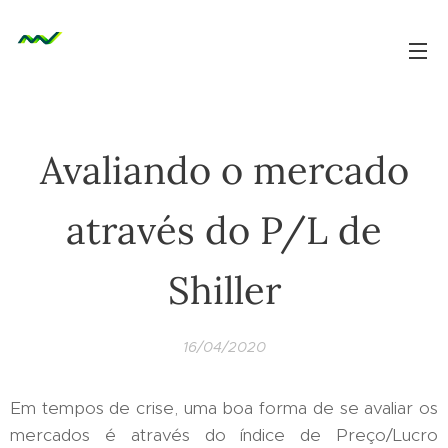
Avaliando o mercado
através do P/L de
Shiller
16/04/2020
Em tempos de crise, uma boa forma de se avaliar os
mercados é através do índice de Preço/Lucro