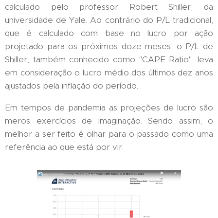
calculado pelo professor Robert Shiller, da
universidade de Yale. Ao contrário do P/L tradicional,
que é calculado com base no lucro por ação
projetado para os próximos doze meses, o P/L de
Shiller, também conhecido como "CAPE Ratio", leva
em consideração o lucro médio dos últimos dez anos
ajustados pela inflação do período.
Em tempos de pandemia as projeções de lucro são
meros exercícios de imaginação. Sendo assim, o
melhor a ser feito é olhar para o passado como uma
referência ao que está por vir.