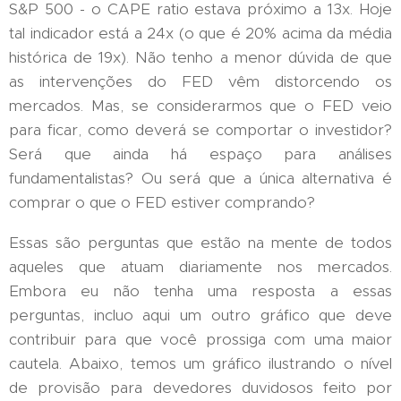
S&P 500 - o CAPE ratio estava próximo a 13x. Hoje
tal indicador está a 24x (o que é 20% acima da média
histórica de 19x). Não tenho a menor dúvida de que
as intervenções do FED vêm distorcendo os
mercados. Mas, se considerarmos que o FED veio
para ficar, como deverá se comportar o investidor?
Será que ainda há espaço para análises
fundamentalistas? Ou será que a única alternativa é
comprar o que o FED estiver comprando?
Essas são perguntas que estão na mente de todos
aqueles que atuam diariamente nos mercados.
Embora eu não tenha uma resposta a essas
perguntas, incluo aqui um outro gráfico que deve
contribuir para que você prossiga com uma maior
cautela. Abaixo, temos um gráfico ilustrando o nível
de provisão para devedores duvidosos feito por