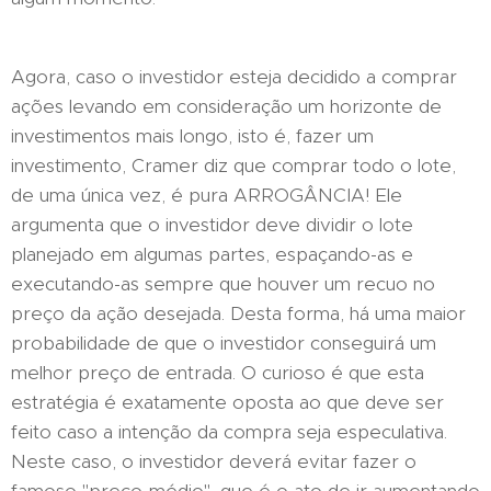
Agora, caso o investidor esteja decidido a comprar
ações levando em consideração um horizonte de
investimentos mais longo, isto é, fazer um
investimento, Cramer diz que comprar todo o lote,
de uma única vez, é pura ARROGÂNCIA! Ele
argumenta que o investidor deve dividir o lote
planejado em algumas partes, espaçando-as e
executando-as sempre que houver um recuo no
preço da ação desejada. Desta forma, há uma maior
probabilidade de que o investidor conseguirá um
melhor preço de entrada. O curioso é que esta
estratégia é exatamente oposta ao que deve ser
feito caso a intenção da compra seja especulativa.
Neste caso, o investidor deverá evitar fazer o