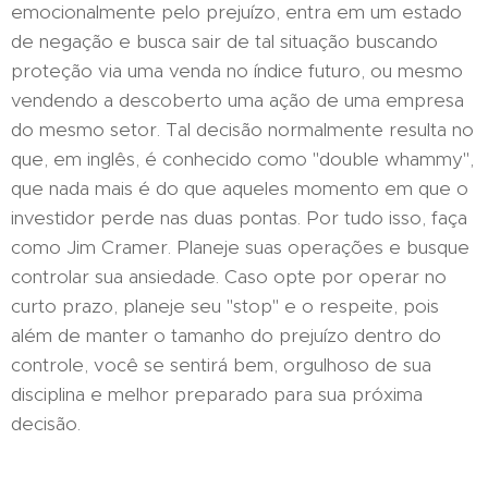
emocionalmente pelo prejuízo, entra em um estado
de negação e busca sair de tal situação buscando
proteção via uma venda no índice futuro, ou mesmo
vendendo a descoberto uma ação de uma empresa
do mesmo setor. Tal decisão normalmente resulta no
que, em inglês, é conhecido como "double whammy",
que nada mais é do que aqueles momento em que o
investidor perde nas duas pontas. Por tudo isso, faça
como Jim Cramer. Planeje suas operações e busque
controlar sua ansiedade. Caso opte por operar no
curto prazo, planeje seu "stop" e o respeite, pois
além de manter o tamanho do prejuízo dentro do
controle, você se sentirá bem, orgulhoso de sua
disciplina e melhor preparado para sua próxima
decisão.