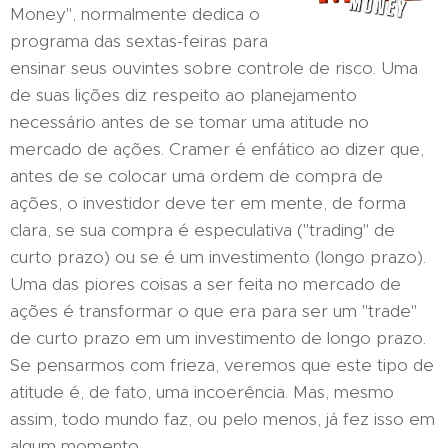
Money", normalmente dedica o
programa das sextas-feiras para
ensinar seus ouvintes sobre controle de risco. Uma
de suas lições diz respeito ao planejamento
necessário antes de se tomar uma atitude no
mercado de ações. Cramer é enfático ao dizer que,
antes de se colocar uma ordem de compra de
ações, o investidor deve ter em mente, de forma
clara, se sua compra é especulativa ("trading" de
curto prazo) ou se é um investimento (longo prazo).
Uma das piores coisas a ser feita no mercado de
ações é transformar o que era para ser um "trade"
de curto prazo em um investimento de longo prazo.
Se pensarmos com frieza, veremos que este tipo de
atitude é, de fato, uma incoerência. Mas, mesmo
assim, todo mundo faz, ou pelo menos, já fez isso em
algum momento.