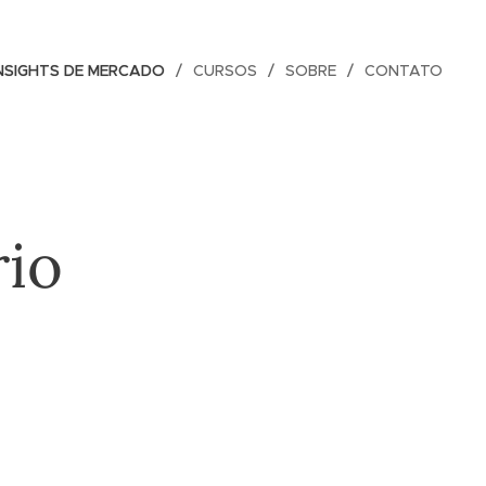
NSIGHTS DE MERCADO
CURSOS
SOBRE
CONTATO
rio