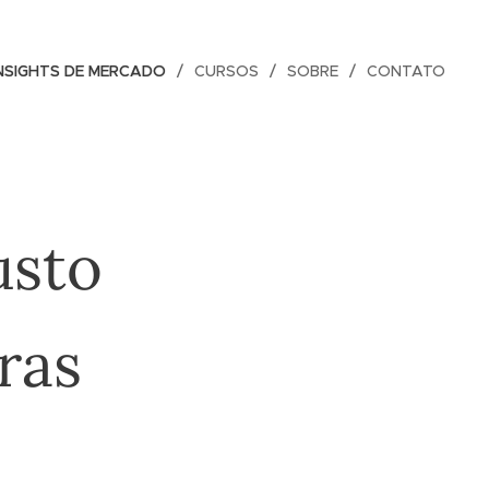
NSIGHTS DE MERCADO
CURSOS
SOBRE
CONTATO
usto
ras