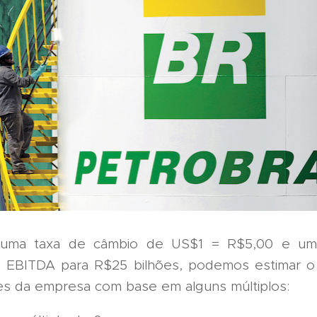
 uma taxa de câmbio de US$1 = R$5,00 e um
 EBITDA para R$25 bilhões, podemos estimar o
es da empresa com base em alguns múltiplos: