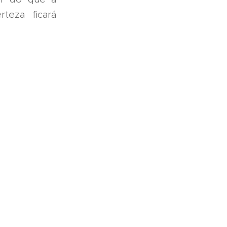
teza ficará