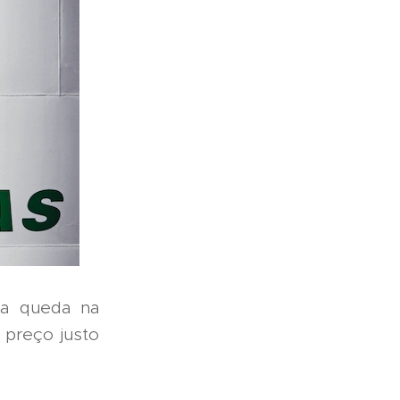
a queda na
 preço justo