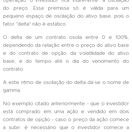
do preço. Essa premissa só é válida para um
pequeno espaço de oscilação do ativo base, pois o
fator "delta" não é estático.
O delta de um contrato oscila entre 0 e 100%,
dependendo da relação entre o preço do ativo base
e do contrato de opção, da volatilidade do ativo
base, e do tempo até o dia do vencimento do
contrato.
A este ritmo de oscilação do delta dá-se o nome de
gamma.
No exemplo citado anteriormente - que o investidor
está comprado em uma ação e vendido em dois
contratos de opção - caso o preço da ação comece
a subir, é necessário que o investidor comece a