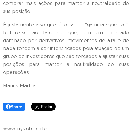
comprar mais ações para manter a neutralidade de
sua posição.
É justamente isso que é o tal do "gamma squeeze".
Refere-se ao fato de que, em um mercado
dominado por derivativos, movimentos de alta e de
baixa tendem a ser intensificados pela atuação de um
grupo de investidores que são forçados a ajustar suas
posições para manter a neutralidade de suas
operações.
Marink Martins
Share
www.myvol.com.br