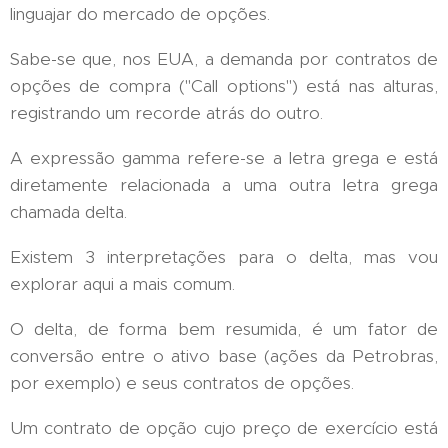
linguajar do mercado de opções.
Sabe-se que, nos EUA, a demanda por contratos de
opções de compra ("Call options") está nas alturas,
registrando um recorde atrás do outro.
A expressão gamma refere-se a letra grega e está
diretamente relacionada a uma outra letra grega
chamada delta.
Existem 3 interpretações para o delta, mas vou
explorar aqui a mais comum.
O delta, de forma bem resumida, é um fator de
conversão entre o ativo base (ações da Petrobras,
por exemplo) e seus contratos de opções.
Um contrato de opção cujo preço de exercício está