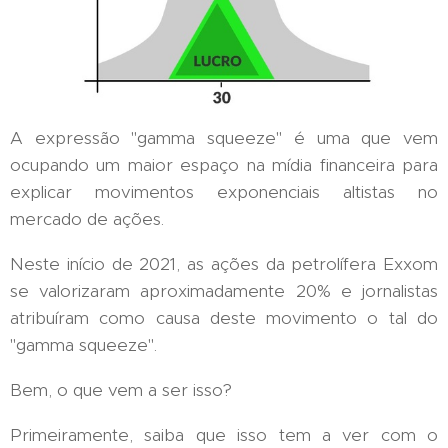
A expressão "gamma squeeze" é uma que vem
ocupando um maior espaço na mídia financeira para
explicar movimentos exponenciais altistas no
mercado de ações.
Neste início de 2021, as ações da petrolífera Exxom
se valorizaram aproximadamente 20% e jornalistas
atribuíram como causa deste movimento o tal do
"gamma squeeze".
Bem, o que vem a ser isso?
Primeiramente, saiba que isso tem a ver com o