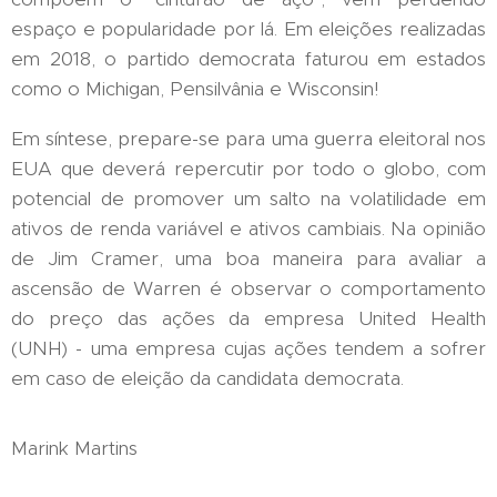
espaço e popularidade por lá. Em eleições realizadas
em 2018, o partido democrata faturou em estados
como o Michigan, Pensilvânia e Wisconsin!
Em síntese, prepare-se para uma guerra eleitoral nos
EUA que deverá repercutir por todo o globo, com
potencial de promover um salto na volatilidade em
ativos de renda variável e ativos cambiais. Na opinião
de Jim Cramer, uma boa maneira para avaliar a
ascensão de Warren é observar o comportamento
do preço das ações da empresa United Health
(UNH) - uma empresa cujas ações tendem a sofrer
em caso de eleição da candidata democrata.
Marink Martins