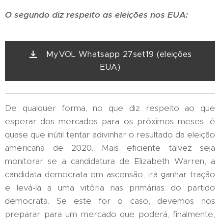
O segundo diz respeito as eleições nos EUA:
MyVOL Whatsapp 27set19 (eleições
EUA)
De qualquer forma, no que diz respeito ao que
esperar dos mercados para os próximos meses, é
quase que inútil tentar adivinhar o resultado da eleição
americana de 2020. Mais eficiente talvez seja
monitorar se a candidatura de Elizabeth Warren, a
candidata democrata em ascensão, irá ganhar tração
e levá-la a uma vitória nas primárias do partido
democrata. Se este for o caso, devemos nos
preparar para um mercado que poderá, finalmente,