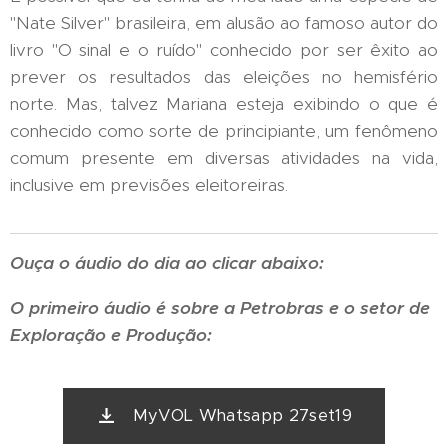
"Nate Silver" brasileira, em alusão ao famoso autor do
livro "O sinal e o ruído" conhecido por ser êxito ao
prever os resultados das eleições no hemisfério
norte. Mas, talvez Mariana esteja exibindo o que é
conhecido como sorte de principiante, um fenômeno
comum presente em diversas atividades na vida,
inclusive em previsões eleitoreiras.
Ouça o áudio do dia ao clicar abaixo:
O primeiro áudio é sobre a Petrobras e o setor de
Exploração e Produção:
MyVOL Whatsapp 27set19