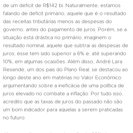
de um deficit de R$142 bi. Naturalmente, estamos
falando de deficit primário, aquele que é o resultado
das receitas tributárias menos as despesas do
governo, antes do pagamento de juros. Porém, se a
situação está drástica no primário, imaginem o
resultado nominal, aquele que subtrai as despesas de
juros; esse tem sido superior a 6% e, até superando
10%, em algumas ocasiões. Além disso, André Lara
Resende, um dos pais do Plano Real, se destacou ao
longo deste ano em matérias no Valor Econômico
argumentando sobre a ineficácia de uma política de
juros elevado no combate a inflação. Por tudo isso,
acredito que as taxas de juros do passado não são
um bom indicador para aquelas a serem praticadas
no futuro.