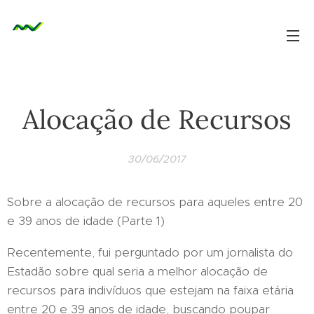
Alocação de Recursos
30/06/2017
Sobre a alocação de recursos para aqueles entre 20
e 39 anos de idade (Parte 1)
Recentemente, fui perguntado por um jornalista do
Estadão sobre qual seria a melhor alocação de
recursos para indivíduos que estejam na faixa etária
entre 20 e 39 anos de idade, buscando poupar