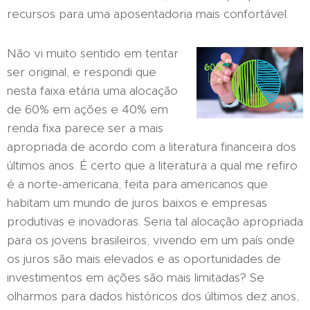
recursos para uma aposentadoria mais confortável.
Não vi muito sentido em tentar
ser original, e respondi que
nesta faixa etária uma alocação
de 60% em ações e 40% em
renda fixa parece ser a mais
apropriada de acordo com a literatura financeira dos
últimos anos. É certo que a literatura a qual me refiro
é a norte-americana, feita para americanos que
habitam um mundo de juros baixos e empresas
produtivas e inovadoras. Seria tal alocação apropriada
para os jovens brasileiros, vivendo em um país onde
os juros são mais elevados e as oportunidades de
investimentos em ações são mais limitadas? Se
olharmos para dados históricos dos últimos dez anos,