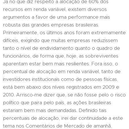
Já no que diz respeito a alocação de 60% dos
recursos em renda variável, existem diversos
argumentos a favor de uma performance mais
robusta das grandes empresas brasileiras.
Primeiramente, os últimos anos foram extremamente
difíceis, exigindo que muitas empresas reduzissem
tanto o nível de endividamento quanto o quadro de
funcionários, de forma que, hoje, as sobreviventes
aparentam estar bem mais resilientes. Fora isso, o
percentual de alocação em renda variável, tanto de
investidores institucionais como de pessoas físicas,
está bem abaixo dos níveis registrados em 2009 e
2010. Arrisco-me dizer que, se não fosse pelo o risco
político que paira pelo país, as ações brasileiras
estariam bem mais demandadas. Definido tais
percentuais de alocação, irei dar continuidade a este
tema nos Comentários de Mercado de amanhã,