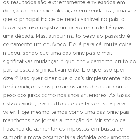
os resultados são extremamente enviesados em
direção a uma maior alocação em renda fixa, uma vez
que o principal índice de renda variável no país, o
Ibovespa, não registra um novo recorde há quase
uma década. Mas, atribuir muito peso ao passado é
certamente um equívoco. De lá para cá, muita coisa
mudou, sendo que uma das principais e mais
significativas mudanças é que endividamento bruto do
país cresceu significativamente. E o que isso quer
dizer? Isso quer dizer que o país simplesmente não
terá condições nos próximos anos de arcar com o
peso dos juros como nos anos anteriores. As taxas
estão caindo, e acredito que desta vez, seja para
valer. Hoje mesmo temos como uma das principais
manchetes nos jornais a intenção do Ministério da
Fazenda de aumentar os impostos em busca de
cumprir a meta orçamentária definida previamente