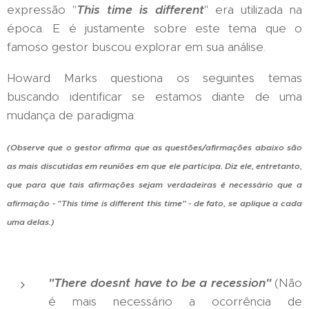
expressão "
This time is different
" era utilizada na
época. E é justamente sobre este tema que o
famoso gestor buscou explorar em sua análise.
Howard Marks questiona os seguintes temas
buscando identificar se estamos diante de uma
mudança de paradigma:
(Observe que o gestor afirma que as questões/afirmações abaixo são
as mais discutidas em reuniões em que ele participa. Diz ele, entretanto,
que para que tais afirmações sejam verdadeiras é necessário que a
afirmação - "This time is different this time" - de fato, se aplique a cada
uma delas.)
"There doesn´t have to be a recession"
(Não
é mais necessário a ocorrência de