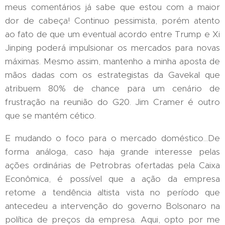
meus comentários já sabe que estou com a maior
dor de cabeça! Continuo pessimista, porém atento
ao fato de que um eventual acordo entre Trump e Xi
Jinping poderá impulsionar os mercados para novas
máximas. Mesmo assim, mantenho a minha aposta de
mãos dadas com os estrategistas da Gavekal que
atribuem 80% de chance para um cenário de
frustração na reunião do G20. Jim Cramer é outro
que se mantém cético.
E mudando o foco para o mercado doméstico...De
forma análoga, caso haja grande interesse pelas
ações ordinárias de Petrobras ofertadas pela Caixa
Econômica, é possível que a ação da empresa
retome a tendência altista vista no período que
antecedeu a intervenção do governo Bolsonaro na
política de preços da empresa. Aqui, opto por me