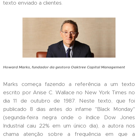
texto enviado a clientes.
Howard Marks, fundador da gestora Oaktree Capital Management
Marks começa fazendo a referência a um texto
escrito por Anise C. Wallace no New York Times no
dia 11 de outubro de 1987. Neste texto, que foi
publicado 8 dias antes do infame "Black Monday"
(segunda-feira negra onde o índice Dow Jones
Industrial caiu 22% em um único dia), a autora nos
chama atenção sobre a frequência em que a