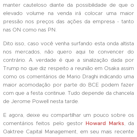
manter cauteloso diante da possibilidade de que o
elevado volume na venda irá colocar uma maior
pressão nos preços das ações da empresa - tanto
nas ON como nas PN.
Dito isso, caso você venha surfando esta onda altista
nos mercados, não quero aqui te convencer do
contrário. A verdade é que a sinalização dada por
Trump no que diz respeito a reunião em Osaka assim
como os comentários de Mario Draghi indicando uma
maior acomodação por parte do BCE podem fazer
com que a festa continue. Tudo depende da chancela
de Jerome Powell nesta tarde.
E agora, deixe eu compartilhar um pouco sobre os
comentários feitos pelo gestor
Howard Marks
, da
Oaktree Capital Management, em seu mais recente