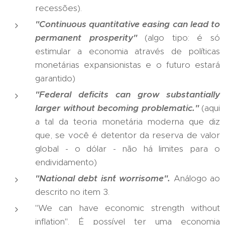
recessões).
"Continuous quantitative easing can lead to
permanent prosperity"
(algo tipo: é só
estimular a economia através de políticas
monetárias expansionistas e o futuro estará
garantido)
"Federal deficits can grow substantially
larger without becoming problematic."
(aqui
a tal da teoria monetária moderna que diz
que, se você é detentor da reserva de valor
global - o dólar - não há limites para o
endividamento)
"National debt isn´t worrisome".
Análogo ao
descrito no item 3.
"We can have economic strength without
inflation". É possível ter uma economia