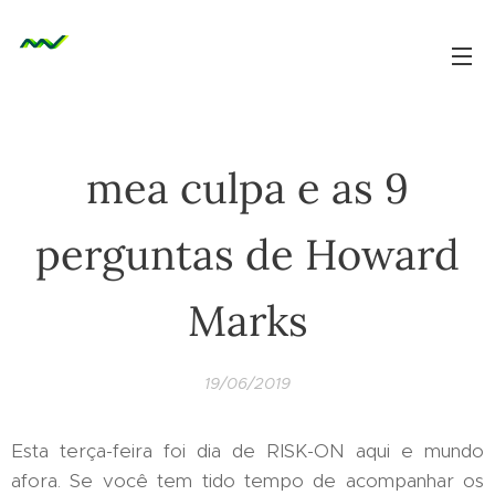
mea culpa e as 9
perguntas de Howard
Marks
19/06/2019
Esta terça-feira foi dia de RISK-ON aqui e mundo
afora. Se você tem tido tempo de acompanhar os