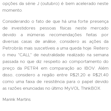
opções da série J (outubro) é bem acelerado neste
momento.
Considerando o fato de que há uma forte presença
de investidores pessoas físicas neste mercado
devido a inúmeras recomendações feitas por
diversas casas de análise, considero as ações da
Petrobrás mais suscetíveis a uma queda hoje. Reitero
o meu "CALL" de neutralidade realizado na semana
passada no que diz respeito ao comportamento do
preço da PETR4 em comparação ao IBOV. Além
disso, considero a região entre R$21,20 e R$21,40
como uma faixa de resistência para o papel devido
as razões enunciadas no último MyVOL ThinkBOX.
Marink Martins