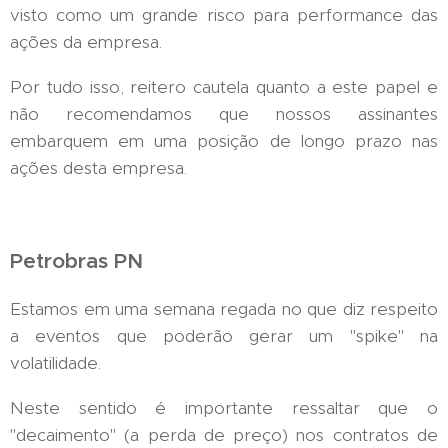
visto como um grande risco para performance das
ações da empresa.
Por tudo isso, reitero cautela quanto a este papel e
não recomendamos que nossos assinantes
embarquem em uma posição de longo prazo nas
ações desta empresa.
Petrobras PN
Estamos em uma semana regada no que diz respeito
a eventos que poderão gerar um "spike" na
volatilidade.
Neste sentido é importante ressaltar que o
"decaimento" (a perda de preço) nos contratos de