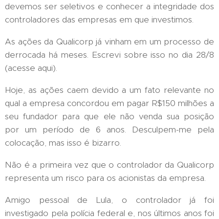
devemos ser seletivos e conhecer a integridade dos
controladores das empresas em que investimos.
As ações da Qualicorp já vinham em um processo de
derrocada há meses. Escrevi sobre isso no dia 28/8
(acesse aqui).
Hoje, as ações caem devido a um fato relevante no
qual a empresa concordou em pagar R$150 milhões a
seu fundador para que ele não venda sua posição
por um período de 6 anos. Desculpem-me pela
colocação, mas isso é bizarro.
Não é a primeira vez que o controlador da Qualicorp
representa um risco para os acionistas da empresa.
Amigo pessoal de Lula, o controlador já foi
investigado pela polícia federal e, nos últimos anos foi