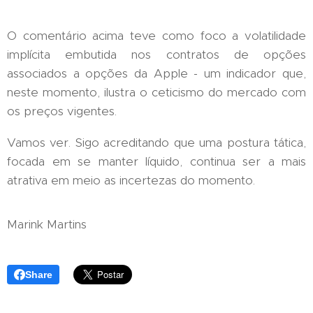
O comentário acima teve como foco a volatilidade
implícita embutida nos contratos de opções
associados a opções da Apple - um indicador que,
neste momento, ilustra o ceticismo do mercado com
os preços vigentes.
Vamos ver. Sigo acreditando que uma postura tática,
focada em se manter líquido, continua ser a mais
atrativa em meio as incertezas do momento.
Marink Martins
Share