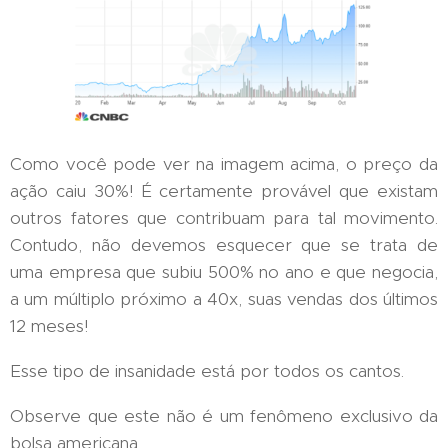
Como você pode ver na imagem acima, o preço da
ação caiu 30%! É certamente provável que existam
outros fatores que contribuam para tal movimento.
Contudo, não devemos esquecer que se trata de
uma empresa que subiu 500% no ano e que negocia,
a um múltiplo próximo a 40x, suas vendas dos últimos
12 meses!
Esse tipo de insanidade está por todos os cantos.
Observe que este não é um fenômeno exclusivo da
bolsa americana.