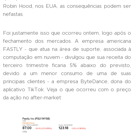
Robin Hood, nos EUA, as consequências podem ser
nefastas.
Foi justamente isso que ocorreu ontem, logo após o
fechamento dos mercados. A empresa americana
FASTLY - que atua na área de suporte, associada à
computação em nuvem - divulgou que sua receita do
terceiro trimestre ficaria 5% abaixo do previsto,
devido a um menor consumo de uma de suas
principais clientes - a empresa ByteDance, dona do
aplicativo TikTok. Veja o que ocorreu com o preço
da ação no after-market: