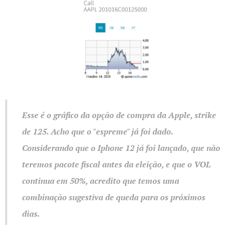
Esse é o gráfico da opção de compra da Apple, strike
de 125. Acho que o "espreme" já foi dado.
Considerando que o Iphone 12 já foi lançado, que não
teremos pacote fiscal antes da eleição, e que o VOL
continua em 50%, acredito que temos uma
combinação sugestiva de queda para os próximos
dias.