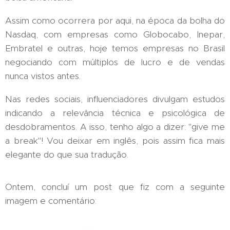
Assim como ocorrera por aqui, na época da bolha do
Nasdaq, com empresas como Globocabo, Inepar,
Embratel e outras, hoje temos empresas no Brasil
negociando com múltiplos de lucro e de vendas
nunca vistos antes.
Nas redes sociais, influenciadores divulgam estudos
indicando a relevância técnica e psicológica de
desdobramentos. A isso, tenho algo a dizer: "give me
a break"! Vou deixar em inglês, pois assim fica mais
elegante do que sua tradução.
Ontem, concluí um post que fiz com a seguinte
imagem e comentário: