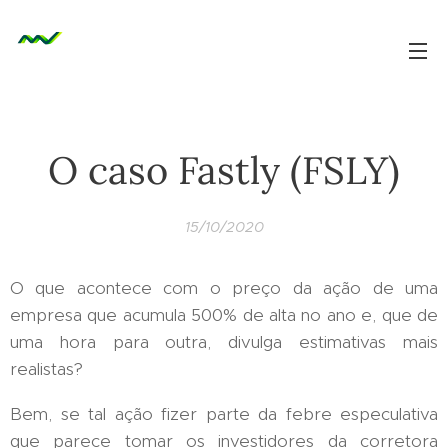
O caso Fastly (FSLY)
15/10/2020
O que acontece com o preço da ação de uma
empresa que acumula 500% de alta no ano e, que de
uma hora para outra, divulga estimativas mais
realistas?
Bem, se tal ação fizer parte da febre especulativa
que parece tomar os investidores da corretora