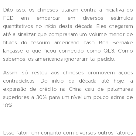
Dito isso, os chineses lutaram contra a iniciativa do
FED em embarcar em diversos estímulos
quantitativos no início desta década. Eles chegaram
até a sinalizar que comprariam um volume menor de
títulos do tesouro americano caso Ben Bernake
lançasse o que ficou conhecido como QE3. Como
sabemos, os americanos ignoraram tal pedido.
Assim, só restou aos chineses promovem ações
contracíclicas. Do início da década até hoje, a
expansão de crédito na China caiu de patamares
superiores a 30% para um nível um pouco acima de
10%.
Esse fator, em conjunto com diversos outros fatores