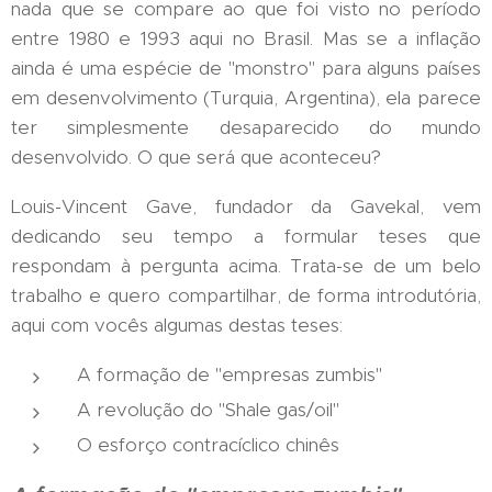
nada que se compare ao que foi visto no período
entre 1980 e 1993 aqui no Brasil. Mas se a inflação
ainda é uma espécie de "monstro" para alguns países
em desenvolvimento (Turquia, Argentina), ela parece
ter simplesmente desaparecido do mundo
desenvolvido. O que será que aconteceu?
Louis-Vincent Gave, fundador da Gavekal, vem
dedicando seu tempo a formular teses que
respondam à pergunta acima. Trata-se de um belo
trabalho e quero compartilhar, de forma introdutória,
aqui com vocês algumas destas teses:
A formação de "empresas zumbis"
A revolução do "Shale gas/oil"
O esforço contracíclico chinês