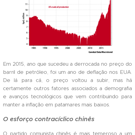
Em 2015, ano que sucedeu a derrocada no preço do
barril de petróleo, foi um ano de deflação nos EUA.
De lá para cá, o preço voltou a subir, mas há
certamente outros fatores associados a demografia
e avanços tecnológicos que vem contribuindo para
manter a inflação em patamares mais baixos.
O esforço contracíclico chinês
O partido comunista chinês é mais temeroso a um