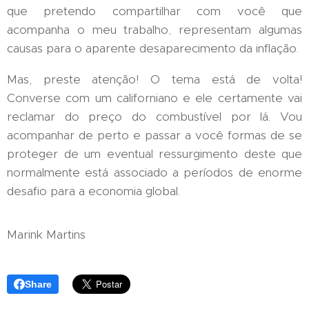
que pretendo compartilhar com você que
acompanha o meu trabalho, representam algumas
causas para o aparente desaparecimento da inflação.
Mas, preste atenção! O tema está de volta!
Converse com um californiano e ele certamente vai
reclamar do preço do combustível por lá. Vou
acompanhar de perto e passar a você formas de se
proteger de um eventual ressurgimento deste que
normalmente está associado a períodos de enorme
desafio para a economia global.
Marink Martins
Share