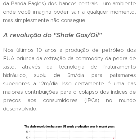
da Banda Eagles) dos bancos centrais - um ambiente
onde você imagina poder sair a qualquer momento,
mas simplesmente não consegue.
A revolução do "Shale Gas/Oil"
Nos últimos 10 anos a produção de petróleo dos
EUA oriunda da extração da commodity da pedra de
xisto, através da tecnologia de fraturamento
hidráulico, subiu de 5m/dia para patamares
superiores a 12m/dia. Isso certamente é uma das
maiores contribuições para o colapso dos índices de
preços aos consumidores (IPCs) no mundo
desenvolvido.