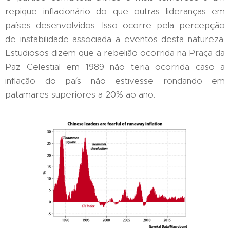
repique inflacionário do que outras lideranças em
países desenvolvidos. Isso ocorre pela percepção
de instabilidade associada a eventos desta natureza.
Estudiosos dizem que a rebelião ocorrida na Praça da
Paz Celestial em 1989 não teria ocorrida caso a
inflação do país não estivesse rondando em
patamares superiores a 20% ao ano.