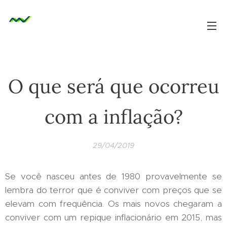
O que será que ocorreu
com a inflação?
29/04/2019
Se você nasceu antes de 1980 provavelmente se
lembra do terror que é conviver com preços que se
elevam com frequência. Os mais novos chegaram a
conviver com um repique inflacionário em 2015, mas