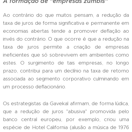
A formação de "empresas zumbis"
Ao contrário do que muitos pensam, a redução da
taxa de juros de forma significativa e permanente em
economias abertas tende a promover deflação ao
invés do contrário. O que ocorre é que a redução na
taxa de juros permite a criação de empresas
ineficientes que só sobrevivem em ambientes como
estes. O surgimento de tais empresas, no longo
prazo, contribui para um declínio na taxa de retorno
associada ao segmento corporativo culminando em
um processo deflacionário.
Os estrategistas da Gavekal afirmam, de forma lúdica,
que a redução de juros "abusiva" promovida pelo
banco central europeu, por exemplo, criou uma
espécie de Hotel California (alusão a música de 1976