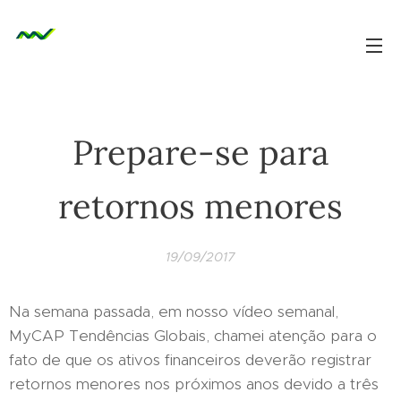
Prepare-se para
retornos menores
19/09/2017
Na semana passada, em nosso vídeo semanal,
MyCAP Tendências Globais, chamei atenção para o
fato de que os ativos financeiros deverão registrar
retornos menores nos próximos anos devido a três