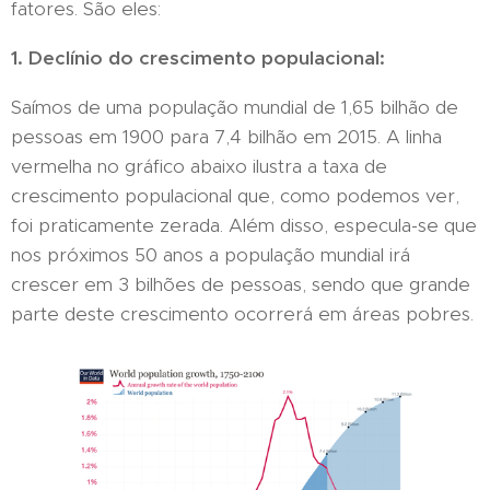
fatores. São eles:
1. Declínio do crescimento populacional:
Saímos de uma população mundial de 1,65 bilhão de
pessoas em 1900 para 7,4 bilhão em 2015. A linha
vermelha no gráfico abaixo ilustra a taxa de
crescimento populacional que, como podemos ver,
foi praticamente zerada. Além disso, especula-se que
nos próximos 50 anos a população mundial irá
crescer em 3 bilhões de pessoas, sendo que grande
parte deste crescimento ocorrerá em áreas pobres.