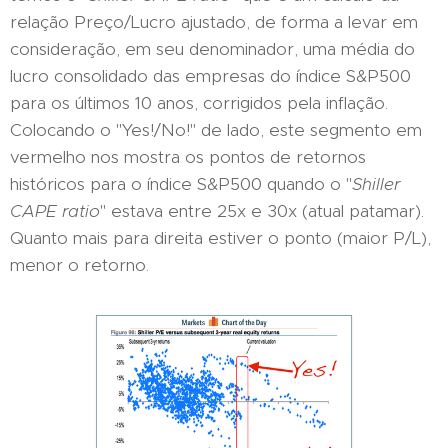
relação Preço/Lucro ajustado, de forma a levar em
consideração, em seu denominador, uma média do
lucro consolidado das empresas do índice S&P500
para os últimos 10 anos, corrigidos pela inflação.
Colocando o "Yes!/No!" de lado, este segmento em
vermelho nos mostra os pontos de retornos
históricos para o índice S&P500 quando o "
Shiller
CAPE ratio
" estava entre 25x e 30x (atual patamar).
Quanto mais para direita estiver o ponto (maior P/L),
menor o retorno.