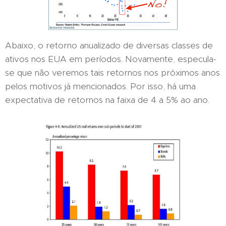
Abaixo, o retorno anualizado de diversas classes de
ativos nos EUA em períodos. Novamente, especula-
se que não veremos tais retornos nos próximos anos
pelos motivos já mencionados. Por isso, há uma
expectativa de retornos na faixa de 4 a 5% ao ano.