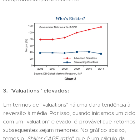
3. "Valuations" elevados:
Em termos de "valuations" há uma clara tendência à
reversão à média. Por isso, quando iniciamos um ciclo
com um "valuation" elevado, é provável que retornos
subsequentes sejam menores. No gráfico abaixo,
temos o "
Shiller CAPE ratio
" que é um cálculo da