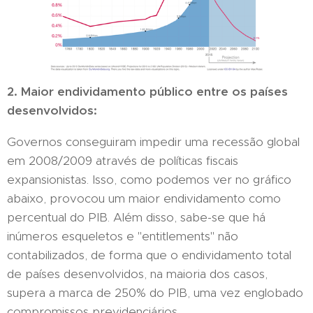
2. Maior endividamento público entre os países
desenvolvidos:
Governos conseguiram impedir uma recessão global
em 2008/2009 através de políticas fiscais
expansionistas. Isso, como podemos ver no gráfico
abaixo, provocou um maior endividamento como
percentual do PIB. Além disso, sabe-se que há
inúmeros esqueletos e "entitlements" não
contabilizados, de forma que o endividamento total
de países desenvolvidos, na maioria dos casos,
supera a marca de 250% do PIB, uma vez englobado
compromissos previdenciários.