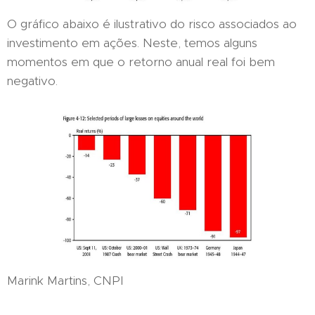
O gráfico abaixo é ilustrativo do risco associados ao
investimento em ações. Neste, temos alguns
momentos em que o retorno anual real foi bem
negativo.
Marink Martins, CNPI