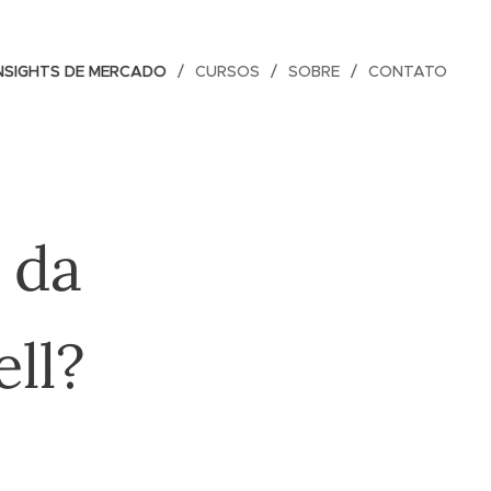
NSIGHTS DE MERCADO
CURSOS
SOBRE
CONTATO
 da
ll?