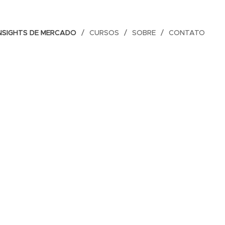
NSIGHTS DE MERCADO
CURSOS
SOBRE
CONTATO