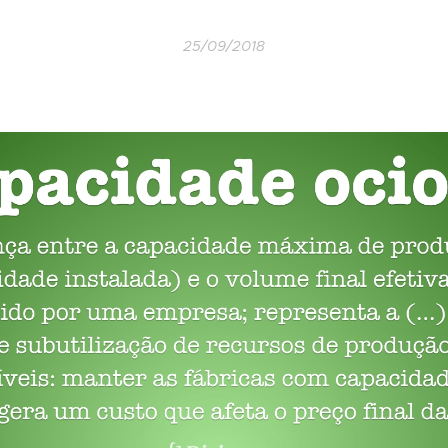
25/09/2018