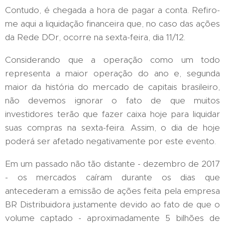
Contudo, é chegada a hora de pagar a conta. Refiro-
me aqui a liquidação financeira que, no caso das ações
da Rede D´Or, ocorre na sexta-feira, dia 11/12.
Considerando que a operação como um todo
representa a maior operação do ano e, segunda
maior da história do mercado de capitais brasileiro,
não devemos ignorar o fato de que muitos
investidores terão que fazer caixa hoje para liquidar
suas compras na sexta-feira. Assim, o dia de hoje
poderá ser afetado negativamente por este evento.
Em um passado não tão distante - dezembro de 2017
- os mercados caíram durante os dias que
antecederam a emissão de ações feita pela empresa
BR Distribuidora justamente devido ao fato de que o
volume captado - aproximadamente 5 bilhões de