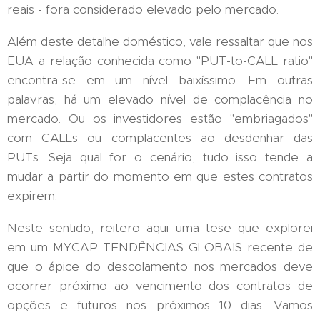
reais - fora considerado elevado pelo mercado.
Além deste detalhe doméstico, vale ressaltar que nos
EUA a relação conhecida como "PUT-to-CALL ratio"
encontra-se em um nível baixíssimo. Em outras
palavras, há um elevado nível de complacência no
mercado. Ou os investidores estão "embriagados"
com CALLs ou complacentes ao desdenhar das
PUTs. Seja qual for o cenário, tudo isso tende a
mudar a partir do momento em que estes contratos
expirem.
Neste sentido, reitero aqui uma tese que explorei
em um MYCAP TENDÊNCIAS GLOBAIS recente de
que o ápice do descolamento nos mercados deve
ocorrer próximo ao vencimento dos contratos de
opções e futuros nos próximos 10 dias. Vamos