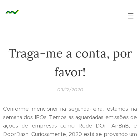
Traga-me a conta, por
favor!
09/12/2020
Conforme mencionei na segunda-feira, estamos na
semana dos IPOs. Temos as aguardadas emissões de
ações de empresas como Rede D´Or, AirBnB, e
DoorDash. Curiosamente, 2020 está se provando um