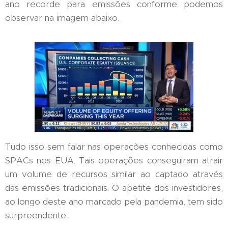
ano recorde para emissões conforme podemos
observar na imagem abaixo.
Tudo isso sem falar nas operações conhecidas como
SPACs nos EUA. Tais operações conseguiram atrair
um volume de recursos similar ao captado através
das emissões tradicionais. O apetite dos investidores,
ao longo deste ano marcado pela pandemia, tem sido
surpreendente.