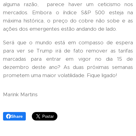
alguma razão, parece haver um ceticismo nos
mercados. Embora o índice S&P 500 esteja na
máxima histórica, o preço do cobre não sobe e as
ações dos emergentes estão andando de lado.
Será que o mundo está em compasso de espera
para ver se Trump irá de fato remover as tarifas
marcadas para entrar em vigor no dia 15 de
dezembro deste ano? As duas próximas semanas
prometem uma maior volatilidade. Fique ligado!
Marink Martins
Share