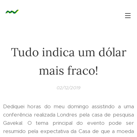
Tudo indica um dólar
mais fraco!
02/12/2019
Dediquei horas do meu domingo assistindo a uma
conferência realizada Londres pela casa de pesquisa
Gavekal. O tema principal do evento pode ser
resumido pela expectativa da Casa de que a moeda