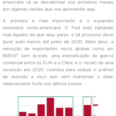
americana vá se desvalorizar nos próximos meses
por algumas razões que vou apresentar aqui.
A primeira e mais importante é a expansão
monetária norte-americana. O Fed está injetando
mais liquidez do que seus pares, e tal processo deve
durar pelo menos até junho de 2020. Além disso, a
remoção de importantes riscos globais como um
BREXIT sem acordo, uma intensificação da guerra
comercial entre os EUA e a China, e o receio de uma
recessão em 2020, contribui para reduzir o prêmio
de aversão a risco que vem mantendo o dólar
relativamente forte nos últimos meses.