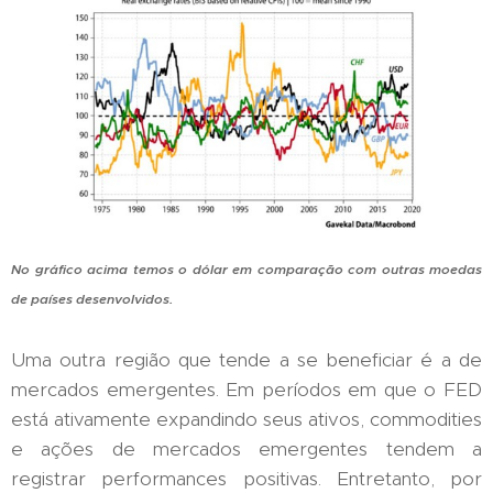
No gráfico acima temos o dólar em comparação com outras moedas
de países desenvolvidos.
Uma outra região que tende a se beneficiar é a de
mercados emergentes. Em períodos em que o FED
está ativamente expandindo seus ativos, commodities
e ações de mercados emergentes tendem a
registrar performances positivas. Entretanto, por