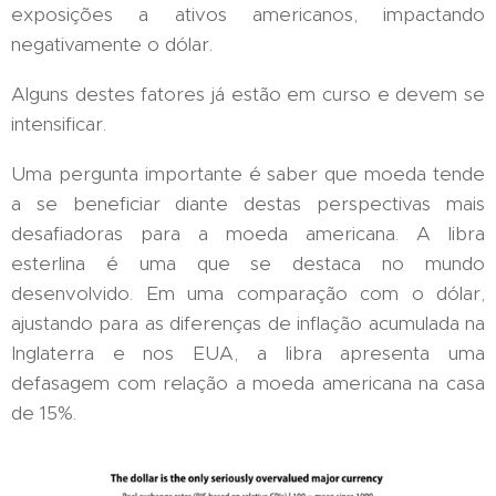
exposições a ativos americanos, impactando
negativamente o dólar.
Alguns destes fatores já estão em curso e devem se
intensificar.
Uma pergunta importante é saber que moeda tende
a se beneficiar diante destas perspectivas mais
desafiadoras para a moeda americana. A libra
esterlina é uma que se destaca no mundo
desenvolvido. Em uma comparação com o dólar,
ajustando para as diferenças de inflação acumulada na
Inglaterra e nos EUA, a libra apresenta uma
defasagem com relação a moeda americana na casa
de 15%.