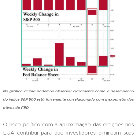
No gráfico acima podemos observar claramente como o desempenho
do índice S&P 500 está fortemente correlacionado com a expansão dos
ativos do FED.
O risco político com a aproximação das eleições nos
EUA contribui para que investidores diminuam suas