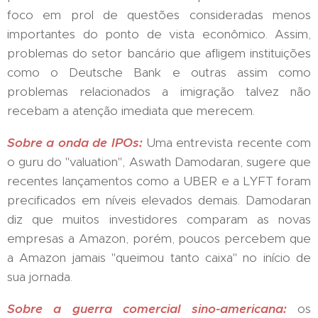
foco em prol de questões consideradas menos
importantes do ponto de vista econômico. Assim,
problemas do setor bancário que afligem instituições
como o Deutsche Bank e outras assim como
problemas relacionados a imigração talvez não
recebam a atenção imediata que merecem.
Sobre a onda de IPOs:
Uma entrevista recente com
o guru do "valuation", Aswath Damodaran, sugere que
recentes lançamentos como a UBER e a LYFT foram
precificados em níveis elevados demais. Damodaran
diz que muitos investidores comparam as novas
empresas a Amazon, porém, poucos percebem que
a Amazon jamais "queimou tanto caixa" no início de
sua jornada.
Sobre a guerra comercial sino-americana:
os