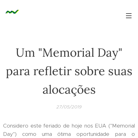
Um "Memorial Day"
para refletir sobre suas
alocações
27/05/2019
Considero este feriado de hoje nos EUA ("Memorial
Day") como uma ótima oportunidade para o