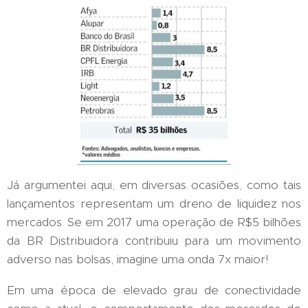
Já argumentei aqui, em diversas ocasiões, como tais
lançamentos representam um dreno de liquidez nos
mercados. Se em 2017 uma operação de R$5 bilhões
da BR Distribuidora contribuiu para um movimento
adverso nas bolsas, imagine uma onda 7x maior!
Em uma época de elevado grau de conectividade