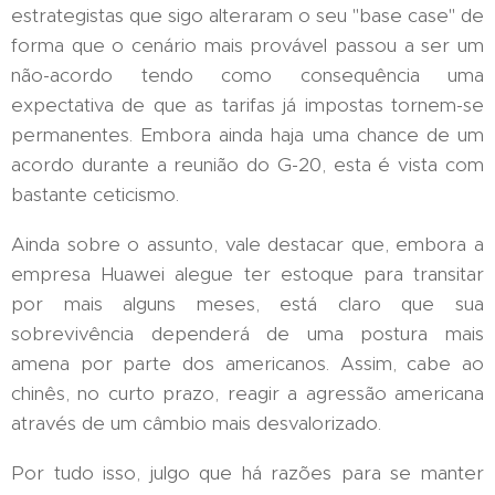
estrategistas que sigo alteraram o seu "base case" de
forma que o cenário mais provável passou a ser um
não-acordo tendo como consequência uma
expectativa de que as tarifas já impostas tornem-se
permanentes. Embora ainda haja uma chance de um
acordo durante a reunião do G-20, esta é vista com
bastante ceticismo.
Ainda sobre o assunto, vale destacar que, embora a
empresa Huawei alegue ter estoque para transitar
por mais alguns meses, está claro que sua
sobrevivência dependerá de uma postura mais
amena por parte dos americanos. Assim, cabe ao
chinês, no curto prazo, reagir a agressão americana
através de um câmbio mais desvalorizado.
Por tudo isso, julgo que há razões para se manter