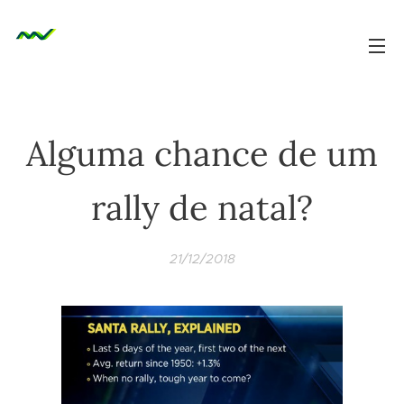
Alguma chance de um
rally de natal?
21/12/2018