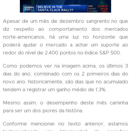
Apesar de um mês de dezembro sangrento no que
diz respeito ao comportamento dos mercados
norte-americanos, há uma luz no horizonte que
poderá ajudar o mercado a achar um suporte ao
redor do nível de 2.400 pontos no índice S&P 500.
Como podemos ver na imagem acima, os últimos 3
dias do ano, combinado com os 2 primeiros dias do
novo ano, historicamente, são dias que no acumulado
tendem a registrar um ganho médio de 1,3%.
Mesmo assim, o desempenho deste mês caminha
para ser um dos piores da história.
Conforme mencionei no texto anterior, estamos