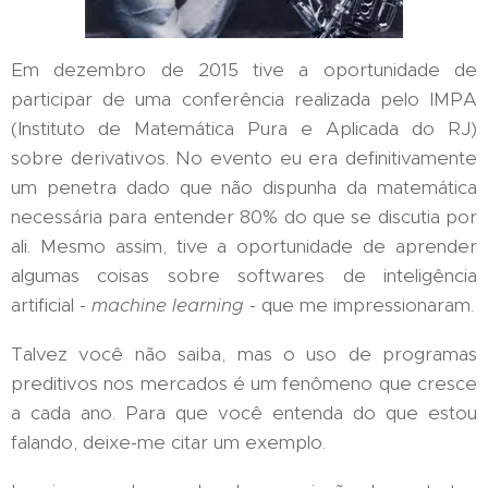
Em dezembro de 2015 tive a oportunidade de
participar de uma conferência realizada pelo IMPA
(Instituto de Matemática Pura e Aplicada do RJ)
sobre derivativos. No evento eu era definitivamente
um penetra dado que não dispunha da matemática
necessária para entender 80% do que se discutia por
ali. Mesmo assim, tive a oportunidade de aprender
algumas coisas sobre softwares de inteligência
artificial -
machine learning
- que me impressionaram.
Talvez você não saiba, mas o uso de programas
preditivos nos mercados é um fenômeno que cresce
a cada ano. Para que você entenda do que estou
falando, deixe-me citar um exemplo.