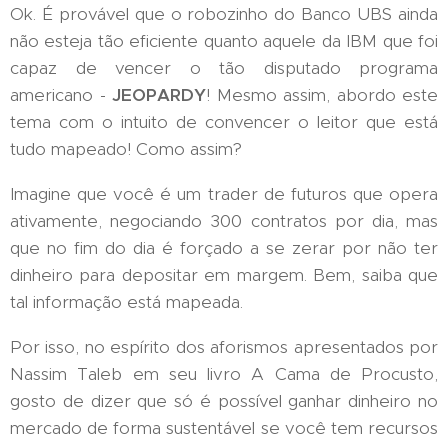
Ok. É provável que o robozinho do Banco UBS ainda
não esteja tão eficiente quanto aquele da IBM que foi
capaz de vencer o tão disputado programa
americano -
JEOPARDY
! Mesmo assim, abordo este
tema com o intuito de convencer o leitor que está
tudo mapeado! Como assim?
Imagine que você é um trader de futuros que opera
ativamente, negociando 300 contratos por dia, mas
que no fim do dia é forçado a se zerar por não ter
dinheiro para depositar em margem. Bem, saiba que
tal informação está mapeada.
Por isso, no espírito dos aforismos apresentados por
Nassim Taleb em seu livro A Cama de Procusto,
gosto de dizer que só é possível ganhar dinheiro no
mercado de forma sustentável se você tem recursos