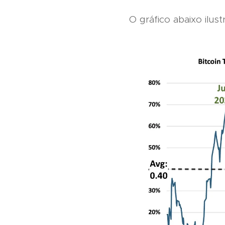
O gráfico abaixo ilus