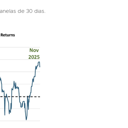
janelas de 30 dias.