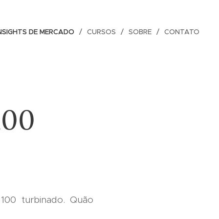
NSIGHTS DE MERCADO
CURSOS
SOBRE
CONTATO
100
100 turbinado. Quão