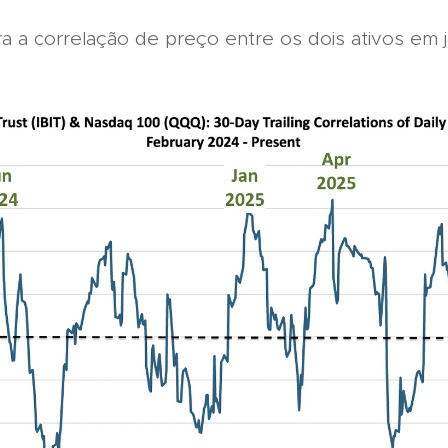
tra a correlação de preço entre os dois ativos em 