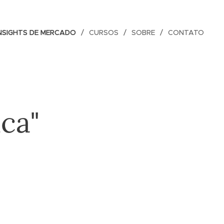
NSIGHTS DE MERCADO
CURSOS
SOBRE
CONTATO
ca"