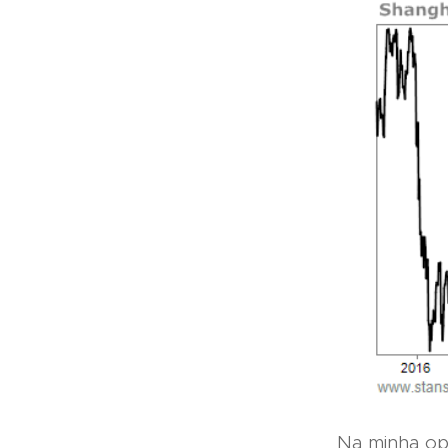
Na minha op