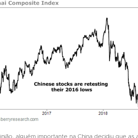
inião, alguém importante na China decidiu que as