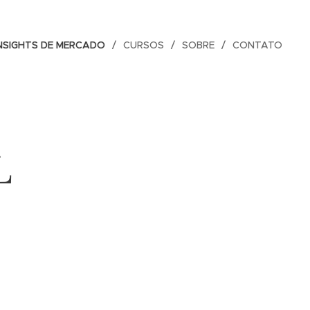
NSIGHTS DE MERCADO
CURSOS
SOBRE
CONTATO
L