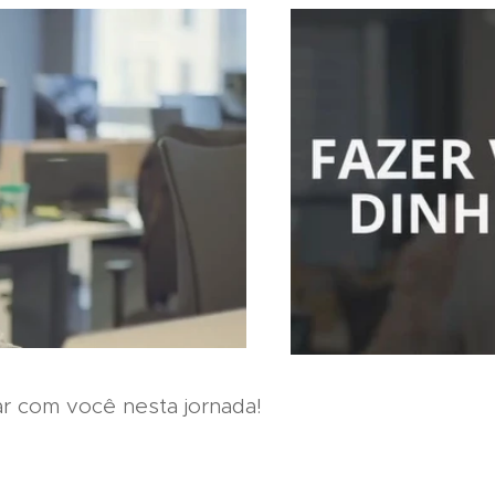
ar com você nesta jornada!