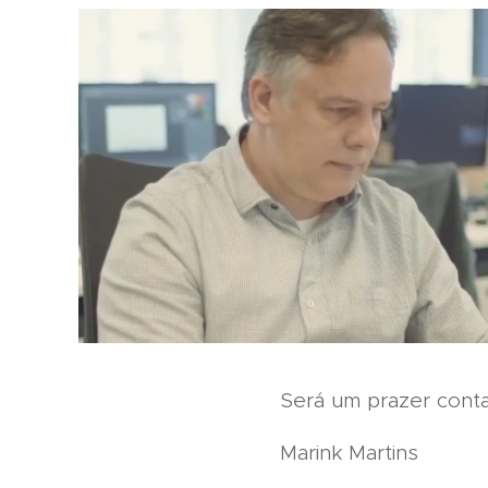
Será um prazer cont
Marink Martins