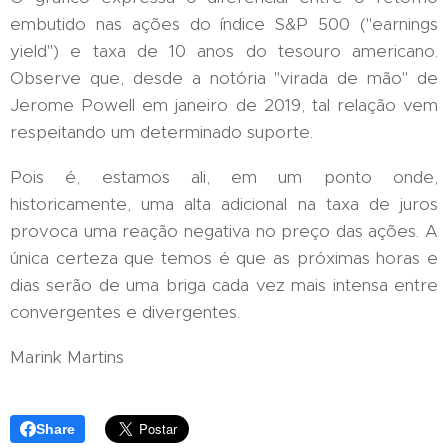
embutido nas ações do índice S&P 500 ("earnings
yield") e taxa de 10 anos do tesouro americano.
Observe que, desde a notória "virada de mão" de
Jerome Powell em janeiro de 2019, tal relação vem
respeitando um determinado suporte.
Pois é, estamos ali, em um ponto onde,
historicamente, uma alta adicional na taxa de juros
provoca uma reação negativa no preço das ações. A
única certeza que temos é que as próximas horas e
dias serão de uma briga cada vez mais intensa entre
convergentes e divergentes.
Marink Martins
Share