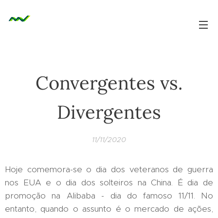
Convergentes vs.
Divergentes
11/11/2020
Hoje comemora-se o dia dos veteranos de guerra
nos EUA e o dia dos solteiros na China. É dia de
promoção na Alibaba - dia do famoso 11/11. No
entanto, quando o assunto é o mercado de ações,