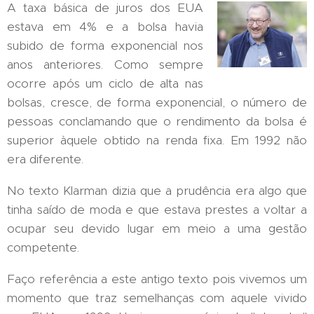
A taxa básica de juros dos EUA
estava em 4% e a bolsa havia
subido de forma exponencial nos
anos anteriores. Como sempre
ocorre após um ciclo de alta nas
bolsas, cresce, de forma exponencial, o número de
pessoas conclamando que o rendimento da bolsa é
superior àquele obtido na renda fixa. Em 1992 não
era diferente.
No texto Klarman dizia que a prudência era algo que
tinha saído de moda e que estava prestes a voltar a
ocupar seu devido lugar em meio a uma gestão
competente.
Faço referência a este antigo texto pois vivemos um
momento que traz semelhanças com aquele vivido