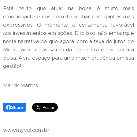
Está certo que atuar na bolsa é muito mais
emocionante e nos permite sonhar com ganhos mais
expressivos. O momento é certamente favorável
aos investimentos em ações. Dito isso, não embarque
nesta narrativa de que agora, com a taxa de juros de
5% ao ano, todos sairão da renda fixa e irão para a
bolsa. Abra espaço para uma maior prudência em sua
gestão!
Marink Martins
Share
www.myvol.com.br