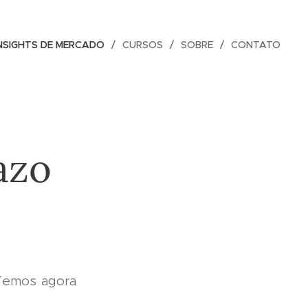
NSIGHTS DE MERCADO
CURSOS
SOBRE
CONTATO
azo
 Temos agora