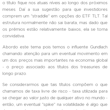
o título fique nos atuais níveis ao longo dos próximos
meses. Daí a sua sugestão para que investidores
comprem um "straddle" em opções do ETF TLT. Tal
estrutura normalmente não sai barata, mas dado que
os prêmios estão relativamente baixos, ela se torna
convidativa.
Abordo este tema pois temos o influente Gundlach
chamando atenção para um eventual movimento em
um dos preços mais importantes na economia global
- o preço associado aos títulos dos treasuries de
longo prazo.
Se considerarmos que tais títulos compõem o que
chamamos de taxa livre de risco - taxa utilizada para
se chegar ao valor justo de qualquer ativo no mundo -
então, um eventual "spike" na volatilidade é algo que