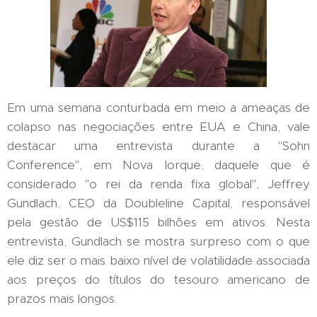
Em uma semana conturbada em meio a ameaças de
colapso nas negociações entre EUA e China, vale
destacar uma entrevista durante a "Sohn
Conference", em Nova Iorque, daquele que é
considerado "o rei da renda fixa global", Jeffrey
Gundlach, CEO da Doubleline Capital, responsável
pela gestão de US$115 bilhões em ativos. Nesta
entrevista, Gundlach se mostra surpreso com o que
ele diz ser o mais baixo nível de volatilidade associada
aos preços do títulos do tesouro americano de
prazos mais longos.