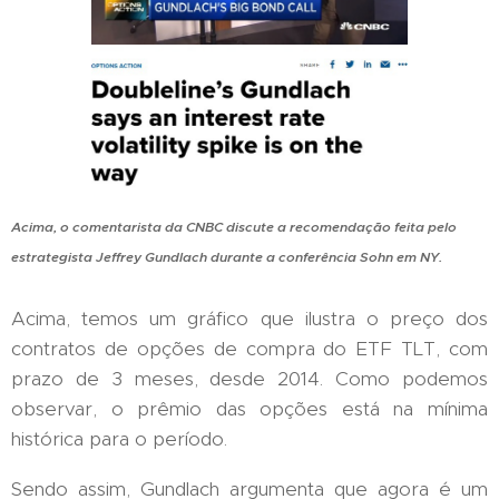
Acima, o comentarista da CNBC discute a recomendação feita pelo
estrategista Jeffrey Gundlach durante a conferência Sohn em NY.
Acima, temos um gráfico que ilustra o preço dos
contratos de opções de compra do ETF TLT, com
prazo de 3 meses, desde 2014. Como podemos
observar, o prêmio das opções está na mínima
histórica para o período.
Sendo assim, Gundlach argumenta que agora é um