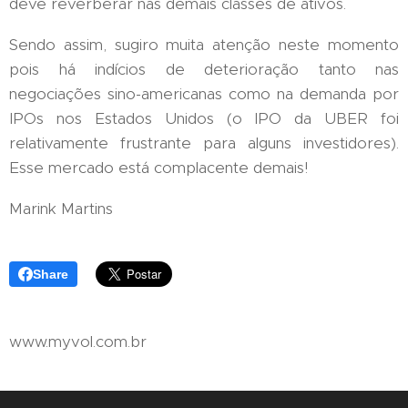
deve reverberar nas demais classes de ativos.
Sendo assim, sugiro muita atenção neste momento
pois há indícios de deterioração tanto nas
negociações sino-americanas como na demanda por
IPOs nos Estados Unidos (o IPO da UBER foi
relativamente frustrante para alguns investidores).
Esse mercado está complacente demais!
Marink Martins
Share
www.myvol.com.br