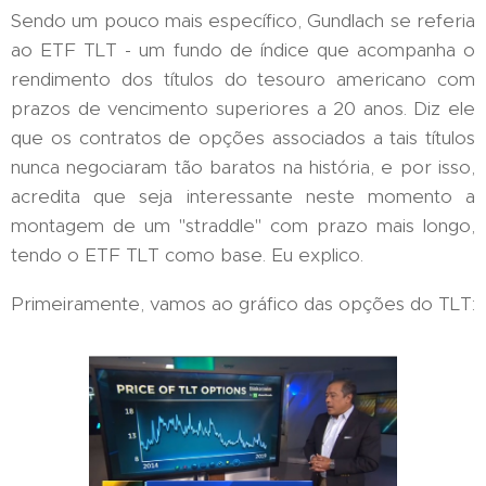
Sendo um pouco mais específico, Gundlach se referia
ao ETF TLT - um fundo de índice que acompanha o
rendimento dos títulos do tesouro americano com
prazos de vencimento superiores a 20 anos. Diz ele
que os contratos de opções associados a tais títulos
nunca negociaram tão baratos na história, e por isso,
acredita que seja interessante neste momento a
montagem de um "straddle" com prazo mais longo,
tendo o ETF TLT como base. Eu explico.
Primeiramente, vamos ao gráfico das opções do TLT: