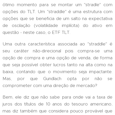
ótimo momento para se montar um "stradle" com
opções do TLT. Um "straddle" é uma estrutura com
opções que se beneficia de um salto na expectativa
de oscilação (volatilidade implícita) do ativo em
questão - neste caso, o ETF TLT.
Uma outra característica associada ao "straddle" é
seu caráter não-direcional pois compra-se uma
opção de compra e uma opção de venda, de forma
que seja possível obter lucros tanto na alta como na
baixa, contando que o movimento seja impactante.
Mas, por que Gundlach opta por não se
comprometer com uma direção de mercado?
Bem, ele diz que não sabe para onde vai a taxa de
juros dos títulos de 10 anos do tesouro americano,
mas diz também que considera pouco provável que