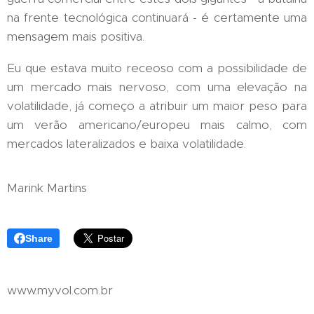
na frente tecnológica continuará - é certamente uma
mensagem mais positiva.
Eu que estava muito receoso com a possibilidade de
um mercado mais nervoso, com uma elevação na
volatilidade, já começo a atribuir um maior peso para
um verão americano/europeu mais calmo, com
mercados lateralizados e baixa volatilidade.
Marink Martins
Share
www.myvol.com.br