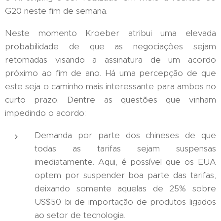
G20 neste fim de semana.
Neste momento Kroeber atribui uma elevada
probabilidade de que as negociações sejam
retomadas visando a assinatura de um acordo
próximo ao fim de ano. Há uma percepção de que
este seja o caminho mais interessante para ambos no
curto prazo. Dentre as questões que vinham
impedindo o acordo:
Demanda por parte dos chineses de que
todas as tarifas sejam suspensas
imediatamente. Aqui, é possível que os EUA
optem por suspender boa parte das tarifas,
deixando somente aquelas de 25% sobre
US$50 bi de importação de produtos ligados
ao setor de tecnologia.