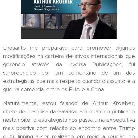
Enquanto me preparava para promover algumas
modificações na carteira de ativos internacionais que
gerencio através da Inversa Publicações, fui
surpreendido por um comentário de um dos
estrategistas que mais respeito quando o assunto é a
guerra comercial entre os EUA e a China.
Naturalmente, estou falando de Arthur Kroeber,
chefe de pesquisa da Gavekal. Em relatório publicado
nesta noite, o estrategista nos passa uma expectativa
mais positiva com relação ao encontro entre Trump
e Xi Jinping a ser realizado em meio a reunião do