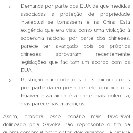
Demanda por parte dos EUA de que medidas
associadas a proteção de propriedade
intelectual se tornassem lei na China. Esta
exigência que era vista como uma violação à
soberania nacional por parte dos chineses,
parece ter avançado pois os próprios
chineses aprovaram recentemente
legislações que facilitam um acordo com os
EUA.
Restrição a importações de semicondutores
por parte da empresa de telecomunicações
Huawei. Essa ainda é a parte mais polêmica,
mas parece haver avanços.
Assim, embora esse cenário mais favorável
delineado pela Gavekal não represente o fim da
guerra comercial entre estes dois gigantes - a batalha