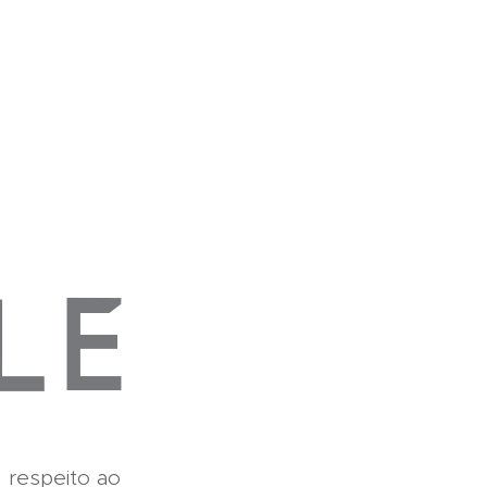
 respeito ao