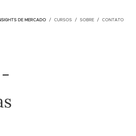
NSIGHTS DE MERCADO
CURSOS
SOBRE
CONTATO
-
as