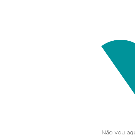
Não vou aqu