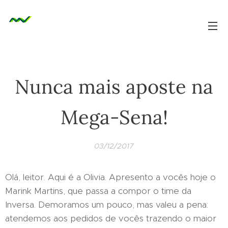
Nunca mais aposte na
Mega-Sena!
03/12/2017
Olá, leitor. Aqui é a Olivia. Apresento a vocês hoje o
Marink Martins, que passa a compor o time da
Inversa. Demoramos um pouco, mas valeu a pena:
atendemos aos pedidos de vocês trazendo o maior