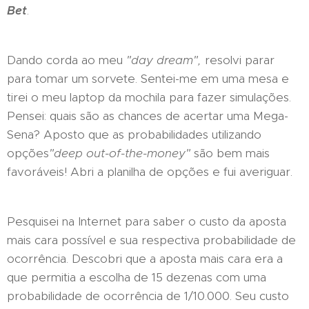
Bet
.
Dando corda ao meu
"day dream",
resolvi parar
para tomar um sorvete. Sentei-me em uma mesa e
tirei o meu laptop da mochila para fazer simulações.
Pensei: quais são as chances de acertar uma Mega-
Sena? Aposto que as probabilidades utilizando
opções
"deep out-of-the-money"
são bem mais
favoráveis! Abri a planilha de opções e fui averiguar.
Pesquisei na Internet para saber o custo da aposta
mais cara possível e sua respectiva probabilidade de
ocorrência. Descobri que a aposta mais cara era a
que permitia a escolha de 15 dezenas com uma
probabilidade de ocorrência de 1/10.000. Seu custo