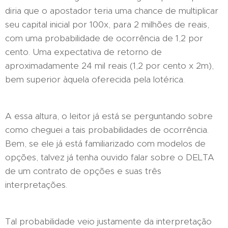
diria que o apostador teria uma chance de multiplicar
seu capital inicial por 100x, para 2 milhões de reais,
com uma probabilidade de ocorrência de 1,2 por
cento. Uma expectativa de retorno de
aproximadamente 24 mil reais (1,2 por cento x 2m),
bem superior àquela oferecida pela lotérica.
A essa altura, o leitor já está se perguntando sobre
como cheguei a tais probabilidades de ocorrência.
Bem, se ele já está familiarizado com modelos de
opções, talvez já tenha ouvido falar sobre o DELTA
de um contrato de opções e suas três
interpretações.
Tal probabilidade veio justamente da interpretação