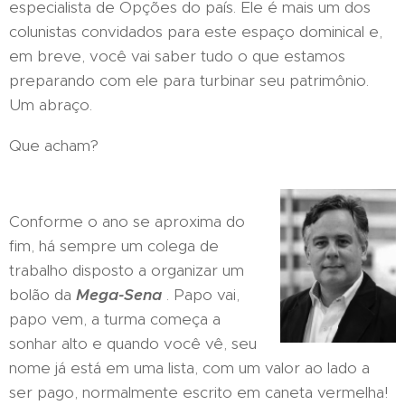
especialista de Opções do país. Ele é mais um dos
colunistas convidados para este espaço dominical e,
em breve, você vai saber tudo o que estamos
preparando com ele para turbinar seu patrimônio.
Um abraço.
Que acham?
Conforme o ano se aproxima do
fim, há sempre um colega de
trabalho disposto a organizar um
bolão da
Mega-Sena
. Papo vai,
papo vem, a turma começa a
sonhar alto e quando você vê, seu
nome já está em uma lista, com um valor ao lado a
ser pago, normalmente escrito em caneta vermelha!