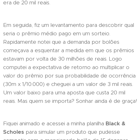
era de 20 mil reais.
Em seguida, fiz um levantamento para descobrir qual
seria o prêmio médio pago em um sorteio.
Rapidamente notei que a demanda por bolões
começava a esquentar a medida em que os prêmios
estavam por volta de 30 milhões de reais. Logo
computei a expectativa de retorno ao multiplicar o
valor do prêmio por sua probabilidade de ocorrência
(30m x 1/10.000) e cheguei a um valor de 3 mil reais.
Um valor baixo para uma aposta que custa 20 mil
reais. Mas quem se importa? Sonhar ainda é de graça!
Fiquei animado e acessei a minha planilha
Black &
Scholes
para simular um produto que pudesse