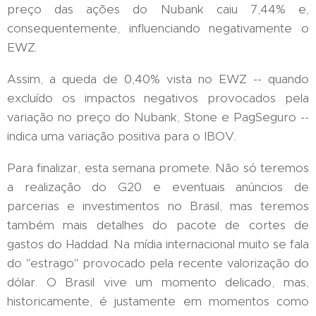
preço das ações do Nubank caiu 7,44% e,
consequentemente, influenciando negativamente o
EWZ.
Assim, a queda de 0,40% vista no EWZ -- quando
excluído os impactos negativos provocados pela
variação no preço do Nubank, Stone e PagSeguro --
indica uma variação positiva para o IBOV.
Para finalizar, esta semana promete. Não só teremos
a realização do G20 e eventuais anúncios de
parcerias e investimentos no Brasil, mas teremos
também mais detalhes do pacote de cortes de
gastos do Haddad. Na mídia internacional muito se fala
do "estrago" provocado pela recente valorização do
dólar. O Brasil vive um momento delicado, mas,
historicamente, é justamente em momentos como