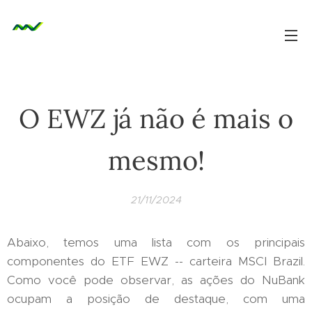
O EWZ já não é mais o
mesmo!
21/11/2024
Abaixo, temos uma lista com os principais
componentes do ETF EWZ -- carteira MSCI Brazil.
Como você pode observar, as ações do NuBank
ocupam a posição de destaque, com uma