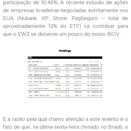
participação de 10,46%. A recente inclusão de ações
de empresas brasileiras negociadas estritamente nos
EUA (Nubank, XP, Stone, PagSeguro -- total de
aproximadamente 12% do ETF) irá contribuir para
que o EWZ se distancie um pouco do nosso IBOV.
E a razão pela qual chamo atenção a este evento é o
fato de que, na última sexta-feira (feriado no Brasil), o