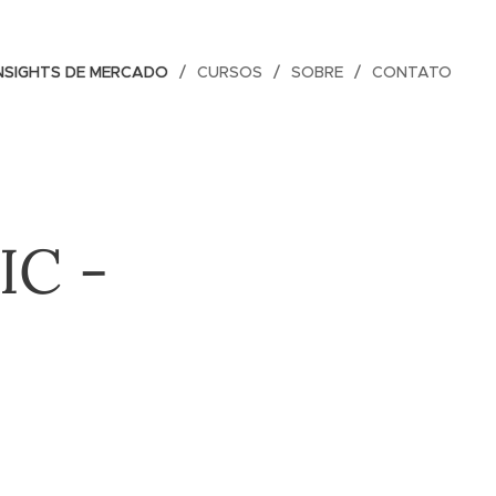
NSIGHTS DE MERCADO
CURSOS
SOBRE
CONTATO
IC -