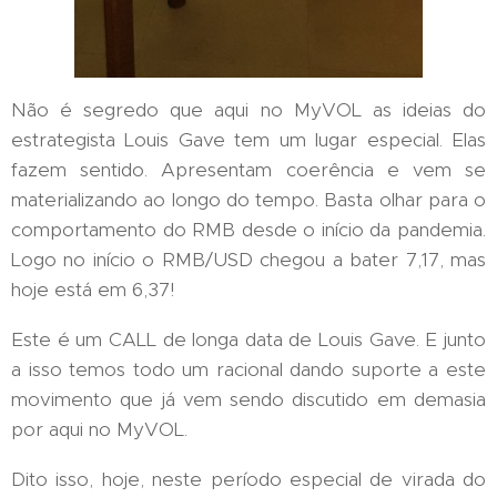
Não é segredo que aqui no MyVOL as ideias do
estrategista Louis Gave tem um lugar especial. Elas
fazem sentido. Apresentam coerência e vem se
materializando ao longo do tempo. Basta olhar para o
comportamento do RMB desde o início da pandemia.
Logo no início o RMB/USD chegou a bater 7,17, mas
hoje está em 6,37!
Este é um CALL de longa data de Louis Gave. E junto
a isso temos todo um racional dando suporte a este
movimento que já vem sendo discutido em demasia
por aqui no MyVOL.
Dito isso, hoje, neste período especial de virada do