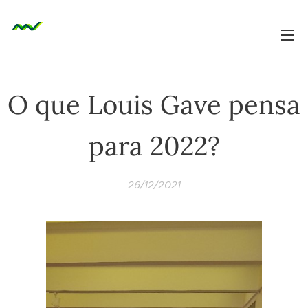
O que Louis Gave pensa
para 2022?
26/12/2021