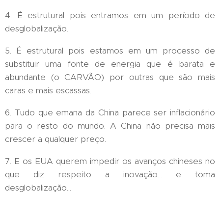
4. É estrutural pois entramos em um período de
desglobalização.
5. É estrutural pois estamos em um processo de
substituir uma fonte de energia que é barata e
abundante (o CARVÃO) por outras que são mais
caras e mais escassas.
6. Tudo que emana da China parece ser inflacionário
para o resto do mundo. A China não precisa mais
crescer a qualquer preço.
7. E os EUA querem impedir os avanços chineses no
que diz respeito a inovação... e toma
desglobalização...