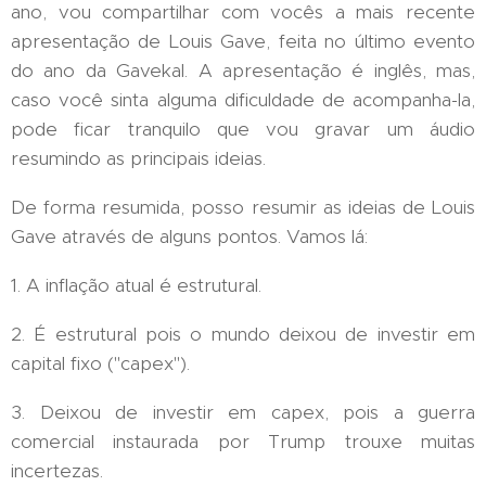
ano, vou compartilhar com vocês a mais recente
apresentação de Louis Gave, feita no último evento
do ano da Gavekal. A apresentação é inglês, mas,
caso você sinta alguma dificuldade de acompanha-la,
pode ficar tranquilo que vou gravar um áudio
resumindo as principais ideias.
De forma resumida, posso resumir as ideias de Louis
Gave através de alguns pontos. Vamos lá:
1. A inflação atual é estrutural.
2. É estrutural pois o mundo deixou de investir em
capital fixo ("capex").
3. Deixou de investir em capex, pois a guerra
comercial instaurada por Trump trouxe muitas
incertezas.