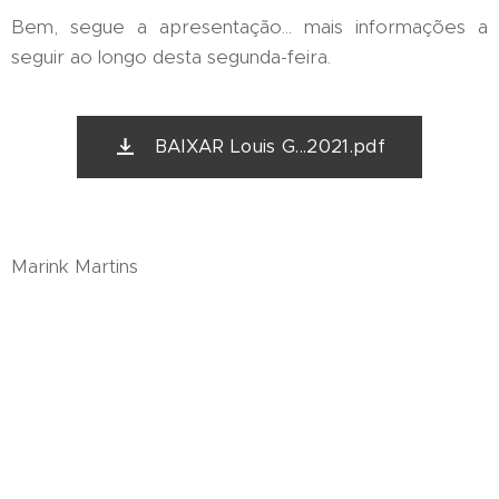
Bem, segue a apresentação... mais informações a
seguir ao longo desta segunda-feira.
BAIXAR Louis G...2021.pdf
Marink Martins