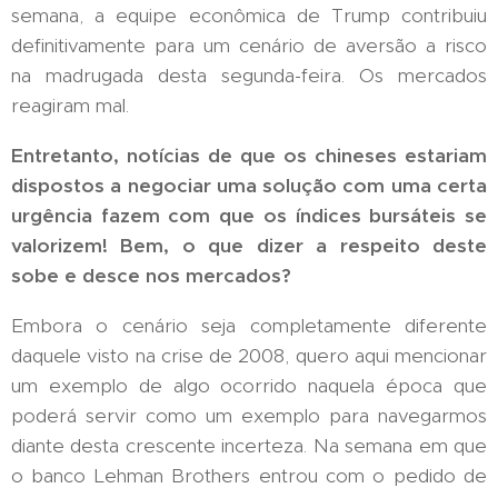
semana, a equipe econômica de Trump contribuiu
definitivamente para um cenário de aversão a risco
na madrugada desta segunda-feira. Os mercados
reagiram mal.
Entretanto, notícias de que os chineses estariam
dispostos a negociar uma solução com uma certa
urgência fazem com que os índices bursáteis se
valorizem! Bem, o que dizer a respeito deste
sobe e desce nos mercados?
Embora o cenário seja completamente diferente
daquele visto na crise de 2008, quero aqui mencionar
um exemplo de algo ocorrido naquela época que
poderá servir como um exemplo para navegarmos
diante desta crescente incerteza. Na semana em que
o banco Lehman Brothers entrou com o pedido de