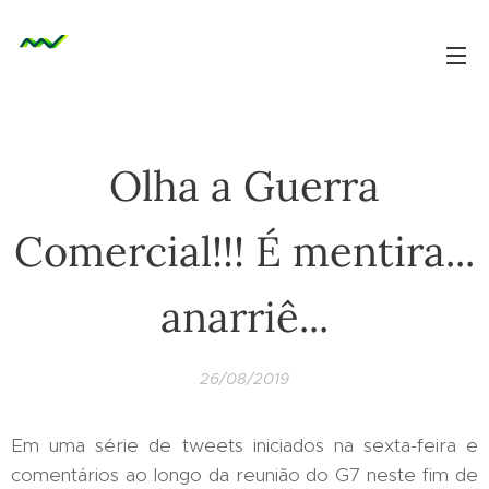
Olha a Guerra
Comercial!!! É mentira...
anarriê...
26/08/2019
Em uma série de tweets iniciados na sexta-feira e
comentários ao longo da reunião do G7 neste fim de