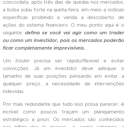
concordata, após três dias de quedas nos mercados,
a bolsa subiu forte na quinta-feira, em meio a notícias
específicas proibindo a venda a descoberto de
ações do sistema financeiro. O meu ponto aqui é o
seguinte:
defina se você vai agir como um trader
ou como um investidor, pois os mercados poderão
ficar completamente imprevisíveis.
Um
trader
precisa ser rápido/flexível e evitar
convicções. Já um investidor deve adequar o
tamanho de suas posições pensando em evitar, a
qualquer preço, a necessidade de intervenções
indevidas.
Por mais redundante que tudo isso possa parecer, é
incrível como poucos traçam um planejamento
estratégico a priori. Os mercados são conhecidos