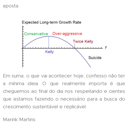
aposta:
Em suma, o que vai acontecer hoje, confesso não ter
a mínima ideia. O que realmente importa é que
cheguemos ao final do dia nos respeitando e cientes
que estamos fazendo o necessário para a busca do
crescimento sustentável e replicável.
Marink Martins