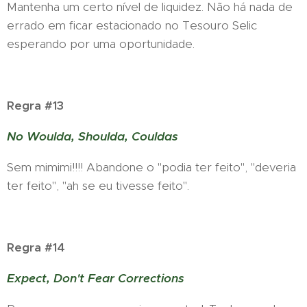
Mantenha um certo nível de liquidez. Não há nada de
errado em ficar estacionado no Tesouro Selic
esperando por uma oportunidade.
Regra #13
No Woulda, Shoulda, Couldas
Sem mimimi!!!! Abandone o "podia ter feito", "deveria
ter feito", "ah se eu tivesse feito".
Regra #14
Expect, Don't Fear Corrections