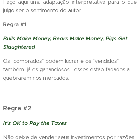
Faço aqui uma adaptação interpretativa para o que
julgo ser o sentimento do autor.
Regra #1
Bulls Make Money, Bears Make Money, Pigs Get
Slaughtered
Os "comprados" podem lucrar e os "vendidos"
também, já os gananciosos... esses estão fadados a
quebrarem nos mercados.
Regra #2
It's OK to Pay the Taxes
Não deixe de vender seus investimentos por razões