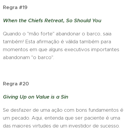
Regra #19
When the Chiefs Retreat, So Should You
Quando o "mão forte" abandonar o barco, saia
também! Esta afirmação é válida também para
momentos em que alguns executivos importantes
abandonam "o barco".
Regra #20
Giving Up on Value is a Sin
Se desfazer de uma ação com bons fundamentos é
um pecado. Aqui, entenda que ser paciente é uma
das maiores virtudes de um investidor de sucesso.