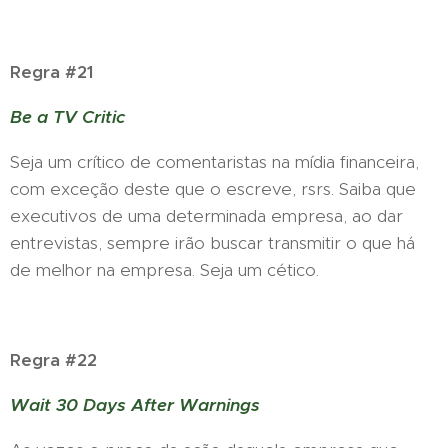
Regra #21
Be a TV Critic
Seja um crítico de comentaristas na mídia financeira,
com exceção deste que o escreve, rsrs. Saiba que
executivos de uma determinada empresa, ao dar
entrevistas, sempre irão buscar transmitir o que há
de melhor na empresa. Seja um cético.
Regra #22
Wait 30 Days After Warnings