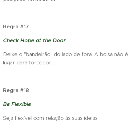
Regra #17
Check Hope at the Door
Deixe o "bandeirão" do lado de fora. A bolsa não é
lugar para torcedor.
Regra #18
Be Flexible
Seja flexível com relação às suas ideias.