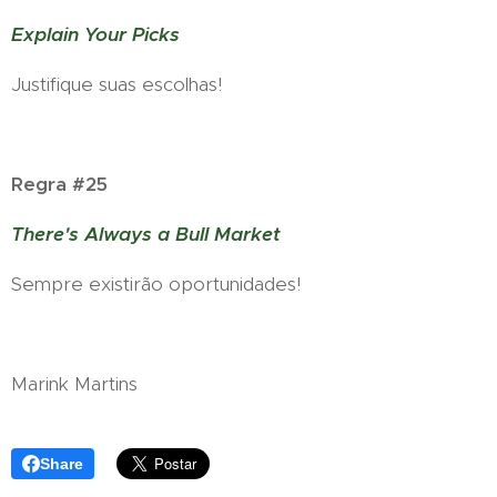
Explain Your Picks
Justifique suas escolhas!
Regra #25
There's Always a Bull Market
Sempre existirão oportunidades!
Marink Martins
Share