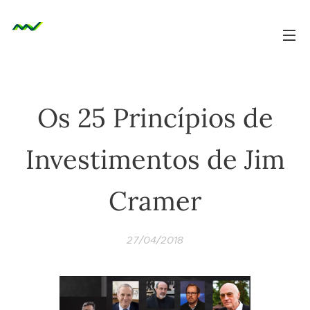
Os 25 Princípios de
Investimentos de Jim
Cramer
27/04/2018