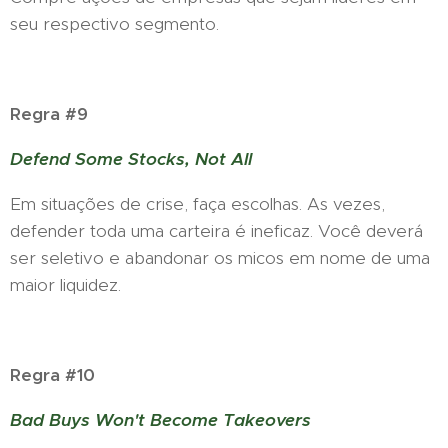
seu respectivo segmento.
Regra #9
Defend Some Stocks, Not All
Em situações de crise, faça escolhas. As vezes,
defender toda uma carteira é ineficaz. Você deverá
ser seletivo e abandonar os micos em nome de uma
maior liquidez.
Regra #10
Bad Buys Won't Become Takeovers