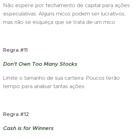
Não espere por fechamento de capital para ações
especulativas. Alguns micos podem ser lucrativos,
mas não se esqueça que se trata de um mico.
Regra #11
Don't Own Too Many Stocks
Limite o tamanho de sua carteira. Poucos terão
tempo para analisar tantas ações.
Regra #12
Cash is for Winners