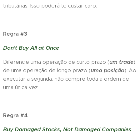
tributárias. Isso poderá te custar caro.
Regra #3
Don't Buy All at Once
Diferencie uma operação de curto prazo (
um trade
),
de uma operação de longo prazo (
uma posição
). Ao
executar a segunda, não compre toda a ordem de
uma única vez.
Regra #4
Buy Damaged Stocks, Not Damaged Companies