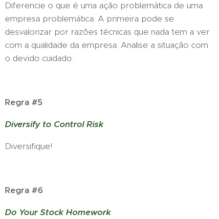
Diferencie o que é uma ação problemática de uma
empresa problemática. A primeira pode se
desvalorizar por razões técnicas que nada tem a ver
com a qualidade da empresa. Analise a situação com
o devido cuidado.
Regra #5
Diversify to Control Risk
Diversifique!
Regra #6
Do Your Stock Homework