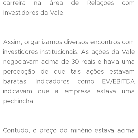
carreira na área de Relações com
Investidores da Vale.
Assim, organizamos diversos encontros com
investidores institucionais. As ações da Vale
negociavam acima de 30 reais e havia uma
percepção de que tais ações estavam
baratas. Indicadores como EV/EBITDA
indicavam que a empresa estava uma
pechincha.
Contudo, o preço do minério estava acima