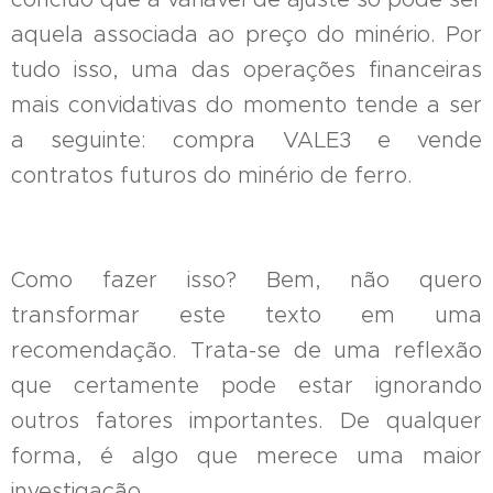
aquela associada ao preço do minério. Por
tudo isso, uma das operações financeiras
mais convidativas do momento tende a ser
a seguinte: compra VALE3 e vende
contratos futuros do minério de ferro.
Como fazer isso? Bem, não quero
transformar este texto em uma
recomendação. Trata-se de uma reflexão
que certamente pode estar ignorando
outros fatores importantes. De qualquer
forma, é algo que merece uma maior
investigação.