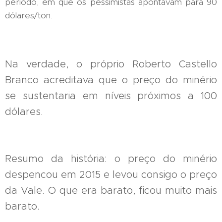
período, em que os pessimistas apontavam para 90
dólares/ton.
Na verdade, o próprio Roberto Castello
Branco acreditava que o preço do minério
se sustentaria em níveis próximos a 100
dólares.
Resumo da história: o preço do minério
despencou em 2015 e levou consigo o preço
da Vale. O que era barato, ficou muito mais
barato.