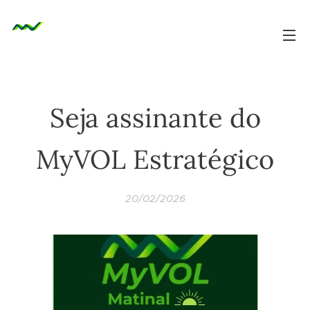
Seja assinante do
MyVOL Estratégico
20/02/2026