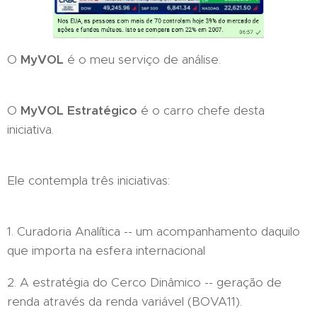
O
MyVOL
é o meu serviço de análise.
O
MyVOL Estratégico
é o carro chefe desta
iniciativa.
Ele contempla três iniciativas:
1. Curadoria Analítica -- um acompanhamento daquilo
que importa na esfera internacional
2. A estratégia do Cerco Dinâmico -- geração de
renda através da renda variável (BOVA11).