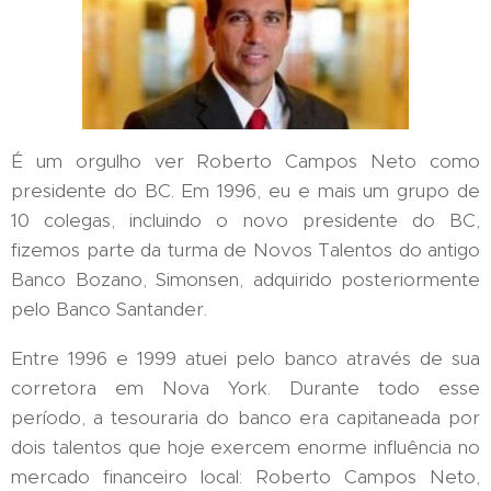
É um orgulho ver Roberto Campos Neto como
presidente do BC. Em 1996, eu e mais um grupo de
10 colegas, incluindo o novo presidente do BC,
fizemos parte da turma de Novos Talentos do antigo
Banco Bozano, Simonsen, adquirido posteriormente
pelo Banco Santander.
Entre 1996 e 1999 atuei pelo banco através de sua
corretora em Nova York. Durante todo esse
período, a tesouraria do banco era capitaneada por
dois talentos que hoje exercem enorme influência no
mercado financeiro local: Roberto Campos Neto,