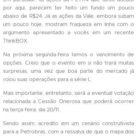
por aqui, parecem ter feito um fundo um pouco
abaixo de R$24. Já as ações da Vale, embora subam
um pouco hoje, mostram fraqueza em linha com o
argumento apresentado a vocês em um recente
ThinkBOX.
Na próxima segunda-feira temos o vencimento de
opções. Creio que o evento em si não trará muitas
surpresas, uma vez que boa parte do mercado já
rolou suas operações para a série L.
Mais importante, entretanto, será a eventual votação
relacionada a Cessão Onerosa que poderá ocorrer
na terça-feira, dia 20/11.
Sendo assim, acredito em um cenário construtivista
para a Petrobras, com a ressalva de que o mapa dos