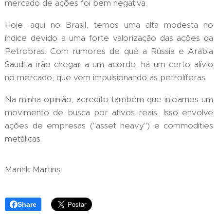
mercado de ações foi bem negativa.
Hoje, aqui no Brasil, temos uma alta modesta no
índice devido a uma forte valorização das ações da
Petrobras. Com rumores de que a Rússia e Arábia
Saudita irão chegar a um acordo, há um certo alívio
no mercado, que vem impulsionando as petrolíferas.
Na minha opinião, acredito também que iniciamos um
movimento de busca por ativos reais. Isso envolve
ações de empresas ("asset heavy") e commodities
metálicas.
Marink Martins
Share