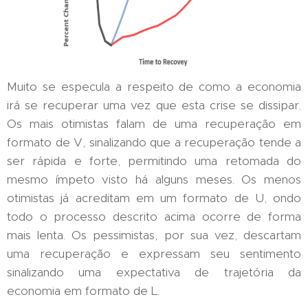
Muito se especula a respeito de como a economia
irá se recuperar uma vez que esta crise se dissipar.
Os mais otimistas falam de uma recuperação em
formato de V, sinalizando que a recuperação tende a
ser rápida e forte, permitindo uma retomada do
mesmo ímpeto visto há alguns meses. Os menos
otimistas já acreditam em um formato de U, ondo
todo o processo descrito acima ocorre de forma
mais lenta. Os pessimistas, por sua vez, descartam
uma recuperação e expressam seu sentimento
sinalizando uma expectativa de trajetória da
economia em formato de L.