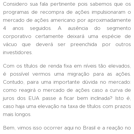
Considero sua fala pertinente pois sabemos que os
programas de recompra de ações impulsionaram o
mercado de ações americano por aproximadamente
4 anos seguidos. A ausência do segmento
corporativo certamente deixará uma espécie de
vácuo que deverá ser preenchida por outros
investidores.
Com os títulos de renda fixa em níveis tão elevados,
é possível vermos uma migração para as ações.
Contudo, paira uma importante dúvida no mercado:
como reagirá o mercado de ações caso a curva de
juros dos EUA passe a ficar bem inclinada? Isto é,
caso haja uma elevação na taxa de títulos com prazos
mais longos.
Bem, vimos isso ocorrer aqui no Brasil e a reação no