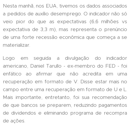
Nesta manhã, nos EUA, tivemos os dados associados
a pedidos de auxílio desemprego. O indicador não só
veio pior do que as expectativas (6,6 milhões vs
expectativa de 3,3 m), mas representa o prenúncio
de uma forte recessão econômica que começa a se
materializar.
Logo em seguida a divulgação do indicador
americano, Daniel Tarullo - ex-membro do FED - foi
enfático ao afirmar que não acredita em uma
recuperação em formato de V. Disse estar mais no
campo entre uma recuperação em formato de U e L.
Mais importante, entretanto, foi sua recomendação
de que bancos se preparem, reduzindo pagamentos
de dividendos e eliminando programa de recompra
de ações.