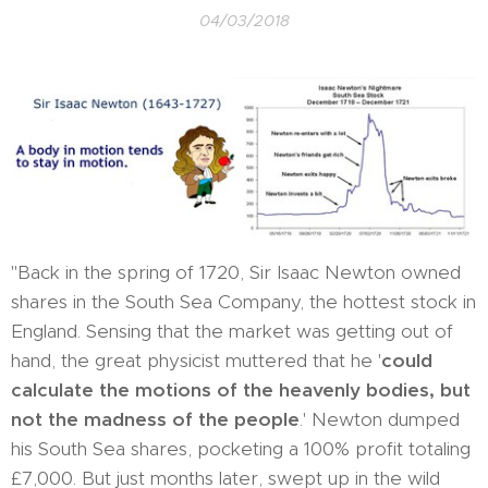
04/03/2018
"Back in the spring of 1720, Sir Isaac Newton owned
shares in the South Sea Company, the hottest stock in
England. Sensing that the market was getting out of
hand, the great physicist muttered that he '
could
calculate the motions of the heavenly bodies, but
not the madness of the people
.' Newton dumped
his South Sea shares, pocketing a 100% profit totaling
£7,000. But just months later, swept up in the wild