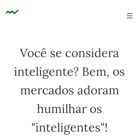
Você se considera
inteligente? Bem, os
mercados adoram
humilhar os
"inteligentes"!